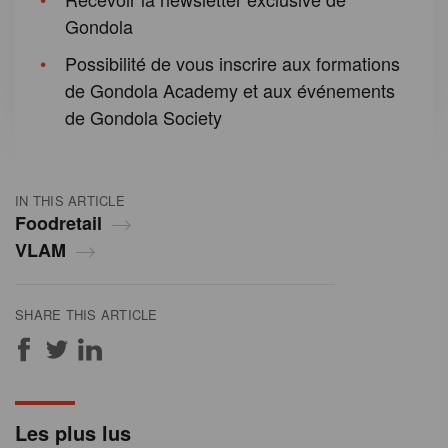
Gondola
Possibilité de vous inscrire aux formations
de Gondola Academy et aux événements
de Gondola Society
IN THIS ARTICLE
Foodretail
VLAM
SHARE THIS ARTICLE
Les plus lus