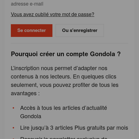
adresse e-mail
Vous avez oublié votre mot de passe?
Ou s'enregistrer
Pourquoi créer un compte Gondola ?
L’inscription nous permet d’adapter nos
contenus à nos lecteurs. En quelques clics
seulement, vous pouvez profiter de tous les
avantages :
Accès à tous les articles d’actualité
Gondola
Lire jusqu’à 3 articles Plus gratuits par mois
Recevoir la newsletter exclusive de