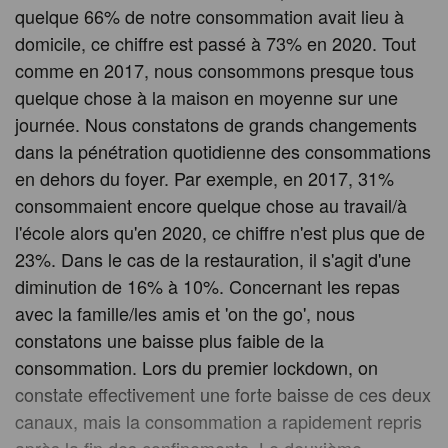
quelque 66% de notre consommation avait lieu à
domicile, ce chiffre est passé à 73% en 2020. Tout
comme en 2017, nous consommons presque tous
quelque chose à la maison en moyenne sur une
journée. Nous constatons de grands changements
dans la pénétration quotidienne des consommations
en dehors du foyer. Par exemple, en 2017, 31%
consommaient encore quelque chose au travail/à
l'école alors qu'en 2020, ce chiffre n'est plus que de
23%. Dans le cas de la restauration, il s'agit d'une
diminution de 16% à 10%. Concernant les repas
avec la famille/les amis et 'on the go', nous
constatons une baisse plus faible de la
consommation. Lors du premier lockdown, on
constate effectivement une forte baisse de ces deux
canaux, mais la consommation a rapidement repris