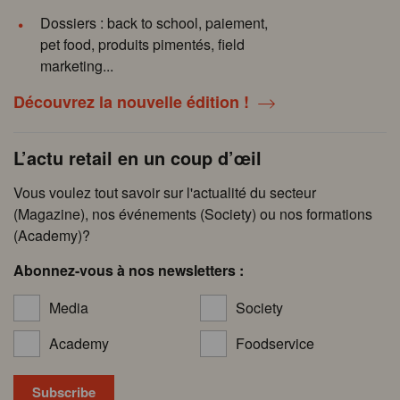
Dossiers : back to school, paiement,
pet food, produits pimentés, field
marketing...
Découvrez la nouvelle édition !
L’actu retail en un coup d’œil
Vous voulez tout savoir sur l'actualité du secteur
(Magazine), nos événements (Society) ou nos formations
(Academy)?
Abonnez-vous à nos newsletters :
Media
Society
Academy
Foodservice