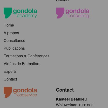
Home
A propos
Consultance
Publications
Formations & Conférences
Vidéos de Formation
Experts
Contact
Contact
Kasteel Beaulieu
​​​Woluwelaan 1001830