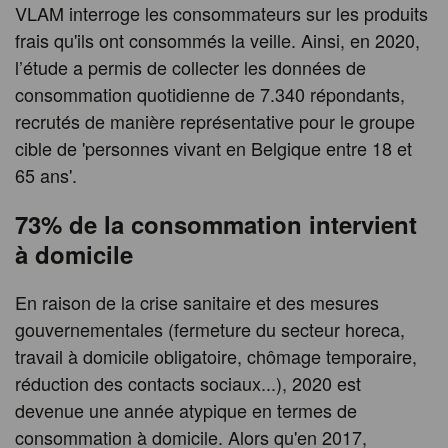
VLAM interroge les consommateurs sur les produits
frais qu'ils ont consommés la veille. Ainsi, en 2020,
l’étude a permis de collecter les données de
consommation quotidienne de 7.340 répondants,
recrutés de manière représentative pour le groupe
cible de 'personnes vivant en Belgique entre 18 et
65 ans'.
73% de la consommation intervient
à domicile
En raison de la crise sanitaire et des mesures
gouvernementales (fermeture du secteur horeca,
travail à domicile obligatoire, chômage temporaire,
réduction des contacts sociaux...), 2020 est
devenue une année atypique en termes de
consommation à domicile. Alors qu'en 2017,