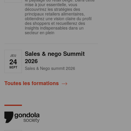
mise à jour essentielle, vous
découvrirez les stratégies des
principaux retailers alimentaires,
obtiendrez une vision claire du profil
des shoppers et recueillerez des
insights indispensables dans un
secteur en plein
Sales & nego Summit
JEU
24
2026
SEPT
Sales & Nego summit 2026
Toutes les formations