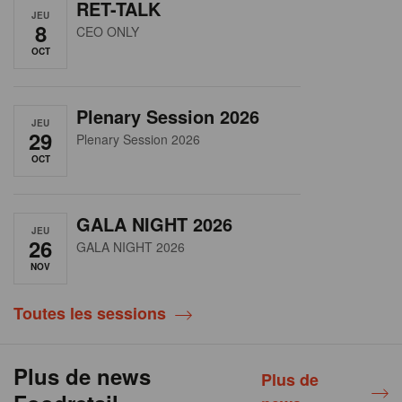
RET-TALK
JEU
8
CEO ONLY
OCT
Plenary Session 2026
JEU
29
Plenary Session 2026
OCT
GALA NIGHT 2026
JEU
26
GALA NIGHT 2026
NOV
Toutes les sessions
Plus de news
Plus de