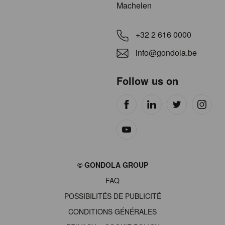
Machelen
+32 2 616 0000
info@gondola.be
Follow us on
Site
© GONDOLA GROUP
by
FAQ
wieni
POSSIBILITÉS DE PUBLICITÉ
CONDITIONS GÉNÉRALES