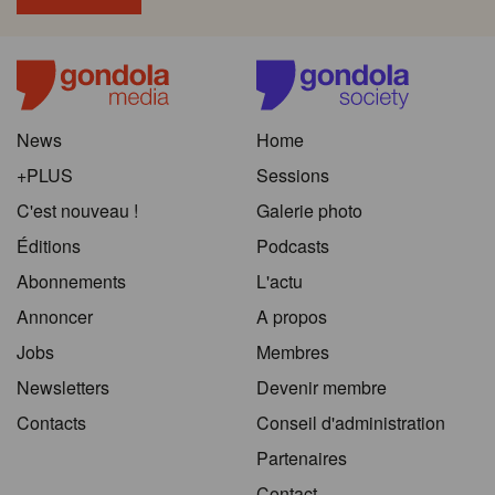
News
Home
+PLUS
Sessions
C'est nouveau !
Galerie photo
Éditions
Podcasts
Abonnements
L'actu
Annoncer
A propos
Jobs
Membres
Newsletters
Devenir membre
Contacts
Conseil d'administration
Partenaires
Contact