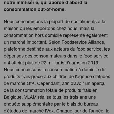
notre mini-série, qui aborde d’abord la
consommation out-of-home.
Nous consommons la plupart de nos aliments à la
maison ou les emportons chez nous, mais la
consommation hors domicile représente également
un marché important. Selon Foodservice Alliance,
plateforme destinée aux acteurs du food service, les
dépenses des consommateurs dans le food service
ont atteint plus de 22 milliards d'euros en 2019.
Nous connaissons la consommation à domicile de
produits frais grâce aux chiffres de l'agence d'études
de marché GfK. Cependant, afin d'avoir un aperçu
de la consommation totale de produits frais en
Belgique, VLAM réalise tous les trois ans une
enquête supplémentaire par le biais du bureau
d'études de marché iVox. Chaque jour de l'année, le