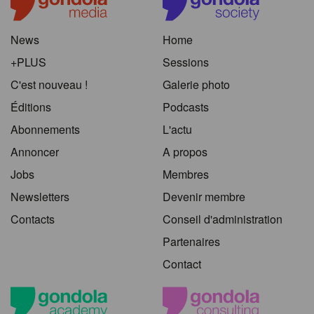
News
Home
+PLUS
Sessions
C'est nouveau !
Galerie photo
Éditions
Podcasts
Abonnements
L'actu
Annoncer
A propos
Jobs
Membres
Newsletters
Devenir membre
Contacts
Conseil d'administration
Partenaires
Contact