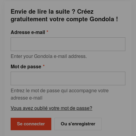
Envie de lire la suite ? Créez
gratuitement votre compte Gondola !
Adresse e-mail
Enter your Gondola e-mail address.
Mot de passe
Entrez le mot de passe qui accompagne votre
adresse e-mail
Vous avez oublié votre mot de passe?
Ou s'enregistrer