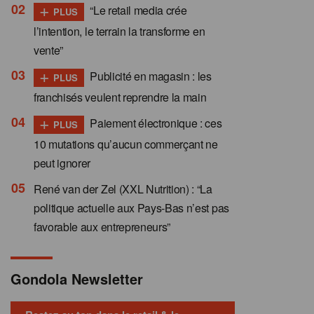
+
“Le retail media crée
PLUS
l’intention, le terrain la transforme en
vente”
+
Publicité en magasin : les
PLUS
franchisés veulent reprendre la main
+
Paiement électronique : ces
PLUS
10 mutations qu’aucun commerçant ne
peut ignorer
René van der Zel (XXL Nutrition) : “La
politique actuelle aux Pays-Bas n’est pas
favorable aux entrepreneurs”
Gondola Newsletter