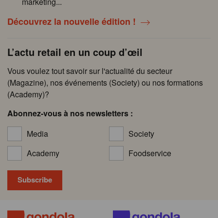
marketing...
Découvrez la nouvelle édition !
L’actu retail en un coup d’œil
Vous voulez tout savoir sur l'actualité du secteur
(Magazine), nos événements (Society) ou nos formations
(Academy)?
Abonnez-vous à nos newsletters :
Media
Society
Academy
Foodservice