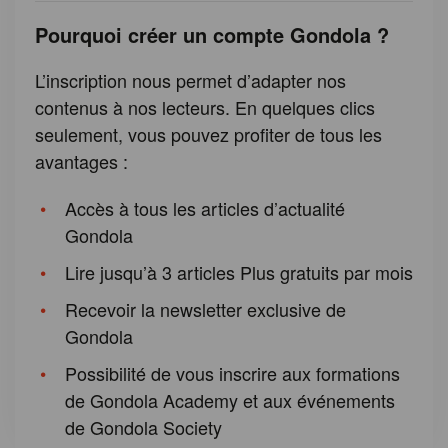
Pourquoi créer un compte Gondola ?
L’inscription nous permet d’adapter nos
contenus à nos lecteurs. En quelques clics
seulement, vous pouvez profiter de tous les
avantages :
Accès à tous les articles d’actualité
Gondola
Lire jusqu’à 3 articles Plus gratuits par mois
Recevoir la newsletter exclusive de
Gondola
Possibilité de vous inscrire aux formations
de Gondola Academy et aux événements
de Gondola Society