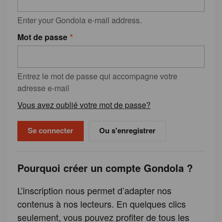
Enter your Gondola e-mail address.
Mot de passe
Entrez le mot de passe qui accompagne votre
adresse e-mail
Vous avez oublié votre mot de passe?
Ou s'enregistrer
Pourquoi créer un compte Gondola ?
L’inscription nous permet d’adapter nos
contenus à nos lecteurs. En quelques clics
seulement, vous pouvez profiter de tous les