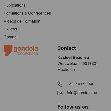
Publications
Formations & Conférences
Vidéos de Formation
Experts
Contact
Contact
Kasteel Beaulieu
​​​Woluwelaan 1001830
Machelen
+32 2 616 0000
info@gondola.be
Follow us on