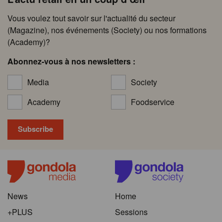
Vous voulez tout savoir sur l'actualité du secteur
(Magazine), nos événements (Society) ou nos formations
(Academy)?
Abonnez-vous à nos newsletters :
Media
Society
Academy
Foodservice
News
Home
+PLUS
Sessions