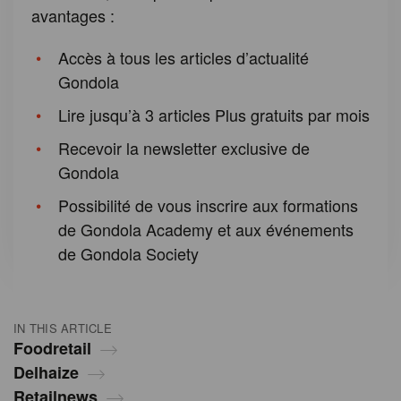
avantages :
Accès à tous les articles d’actualité
Gondola
Lire jusqu’à 3 articles Plus gratuits par mois
Recevoir la newsletter exclusive de
Gondola
Possibilité de vous inscrire aux formations
de Gondola Academy et aux événements
de Gondola Society
IN THIS ARTICLE
Foodretail
Delhaize
Retailnews