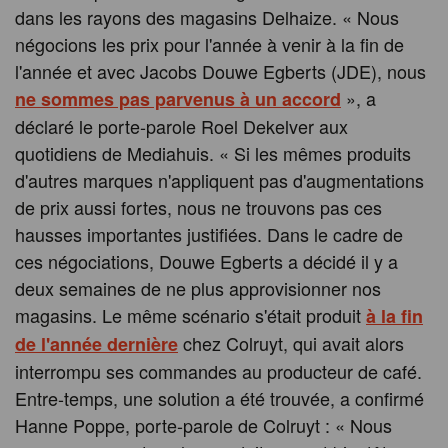
dans les rayons des magasins Delhaize. « Nous
négocions les prix pour l'année à venir à la fin de
l'année et avec Jacobs Douwe Egberts (JDE), nous
», a
ne sommes pas parvenus à un accord
déclaré le porte-parole Roel Dekelver aux
quotidiens de Mediahuis. « Si les mêmes produits
d'autres marques n'appliquent pas d'augmentations
de prix aussi fortes, nous ne trouvons pas ces
hausses importantes justifiées. Dans le cadre de
ces négociations, Douwe Egberts a décidé il y a
deux semaines de ne plus approvisionner nos
magasins. Le même scénario s'était produit
à la fin
chez Colruyt, qui avait alors
de l'année dernière
interrompu ses commandes au producteur de café.
Entre-temps, une solution a été trouvée, a confirmé
Hanne Poppe, porte-parole de Colruyt : « Nous