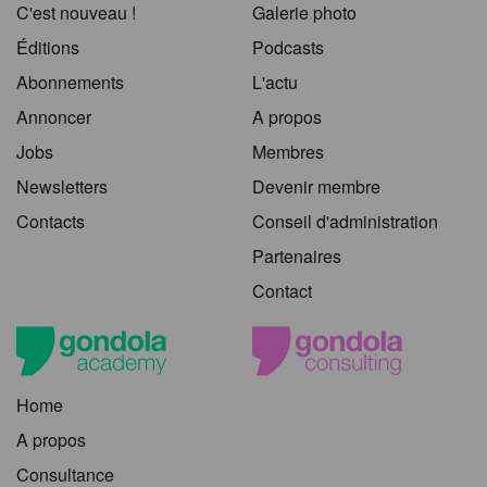
C'est nouveau !
Galerie photo
Éditions
Podcasts
Abonnements
L'actu
Annoncer
A propos
Jobs
Membres
Newsletters
Devenir membre
Contacts
Conseil d'administration
Partenaires
Contact
Home
A propos
Consultance