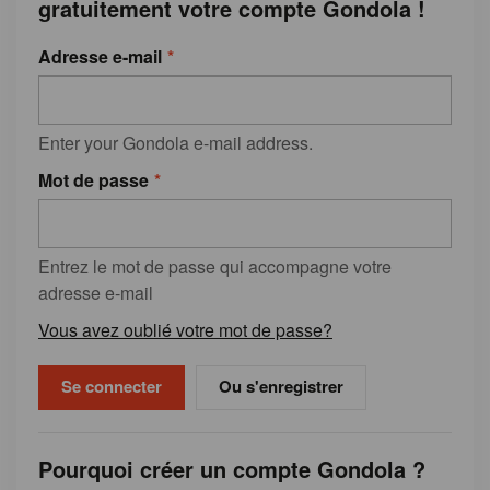
gratuitement votre compte Gondola !
Adresse e-mail
Enter your Gondola e-mail address.
Mot de passe
Entrez le mot de passe qui accompagne votre
adresse e-mail
Vous avez oublié votre mot de passe?
Ou s'enregistrer
Pourquoi créer un compte Gondola ?