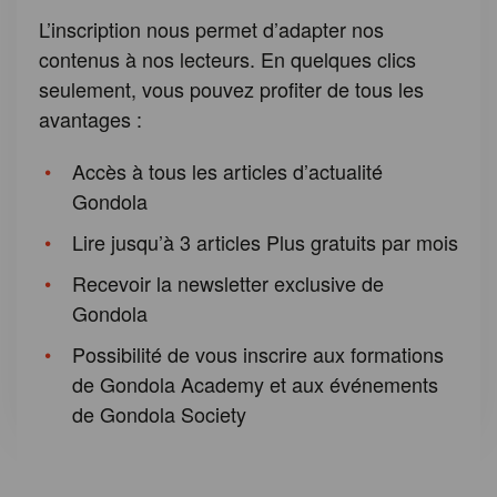
L’inscription nous permet d’adapter nos
contenus à nos lecteurs. En quelques clics
seulement, vous pouvez profiter de tous les
avantages :
Accès à tous les articles d’actualité
Gondola
Lire jusqu’à 3 articles Plus gratuits par mois
Recevoir la newsletter exclusive de
Gondola
Possibilité de vous inscrire aux formations
de Gondola Academy et aux événements
de Gondola Society