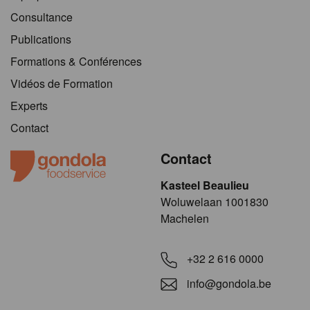
Consultance
Publications
Formations & Conférences
Vidéos de Formation
Experts
Contact
Contact
Kasteel Beaulieu
​​​Woluwelaan 1001830
Machelen
+32 2 616 0000
info@gondola.be