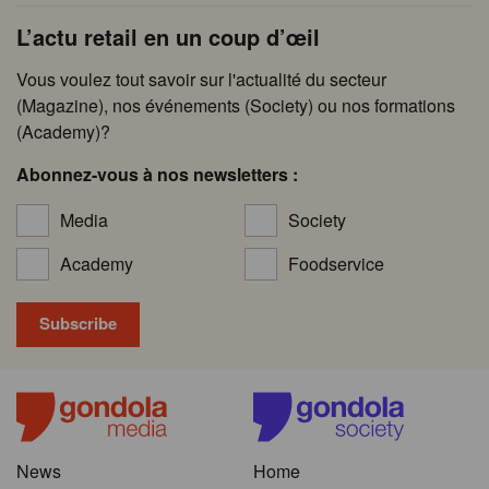
L’actu retail en un coup d’œil
Vous voulez tout savoir sur l'actualité du secteur
(Magazine), nos événements (Society) ou nos formations
(Academy)?
Abonnez-vous à nos newsletters :
Media
Society
Academy
Foodservice
News
Home