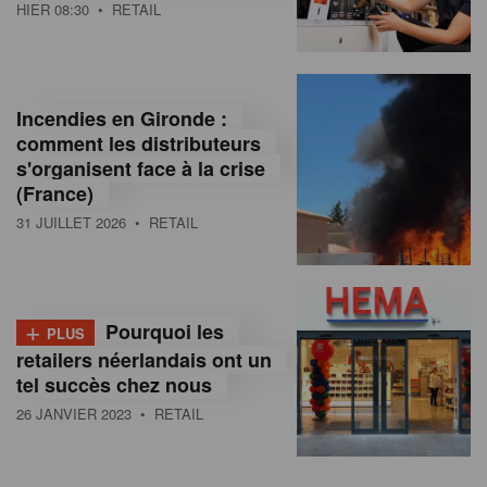
HIER 08:30
• RETAIL
Incendies en Gironde :
comment les distributeurs
s'organisent face à la crise
(France)
31 JUILLET 2026
• RETAIL
+
Pourquoi les
PLUS
retailers néerlandais ont un
tel succès chez nous
26 JANVIER 2023
• RETAIL