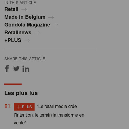
IN THIS ARTICLE
Retail
Made in Belgium
Gondola Magazine
Retailnews
+PLUS
SHARE THIS ARTICLE
Les plus lus
+
“Le retail media crée
PLUS
l’intention, le terrain la transforme en
vente”