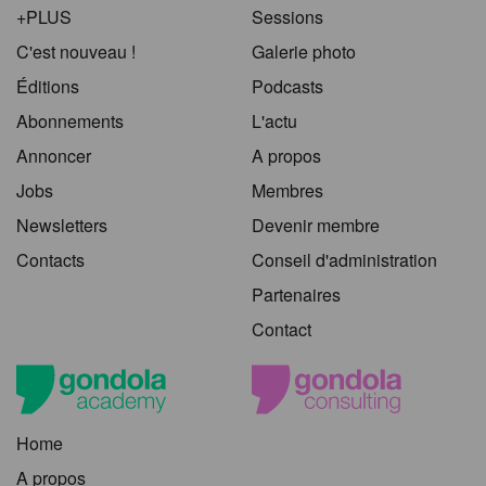
+PLUS
Sessions
C'est nouveau !
Galerie photo
Éditions
Podcasts
Abonnements
L'actu
Annoncer
A propos
Jobs
Membres
Newsletters
Devenir membre
Contacts
Conseil d'administration
Partenaires
Contact
Home
A propos