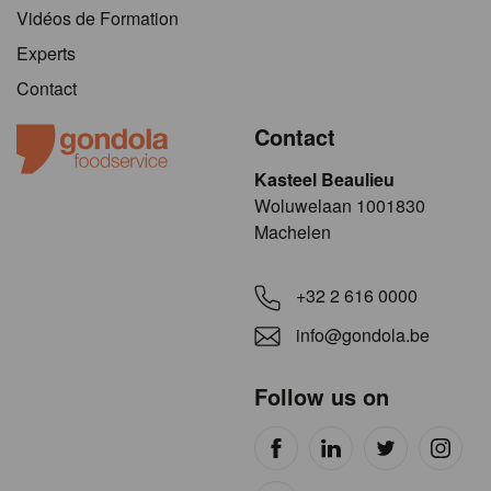
Vidéos de Formation
Experts
Contact
Contact
Kasteel Beaulieu
​​​Woluwelaan 1001830
Machelen
+32 2 616 0000
info@gondola.be
Follow us on