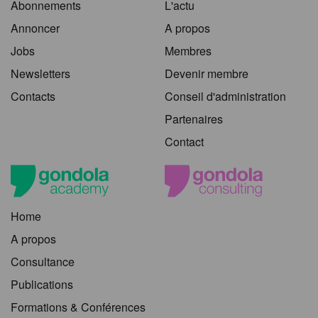
Abonnements
L'actu
Annoncer
A propos
Jobs
Membres
Newsletters
Devenir membre
Contacts
Conseil d'administration
Partenaires
Contact
Home
A propos
Consultance
Publications
Formations & Conférences