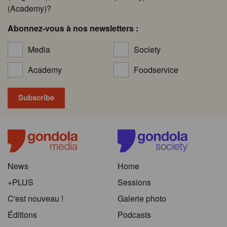
(Academy)?
Abonnez-vous à nos newsletters :
Media
Society
Academy
Foodservice
News
Home
+PLUS
Sessions
C'est nouveau !
Galerie photo
Éditions
Podcasts