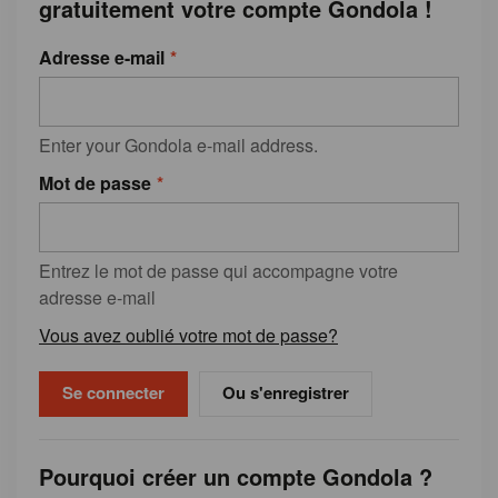
gratuitement votre compte Gondola !
Adresse e-mail
Enter your Gondola e-mail address.
Mot de passe
Entrez le mot de passe qui accompagne votre
adresse e-mail
Vous avez oublié votre mot de passe?
Ou s'enregistrer
Pourquoi créer un compte Gondola ?