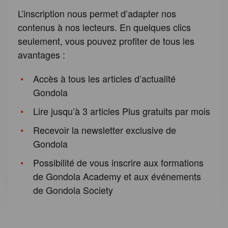
L’inscription nous permet d’adapter nos
contenus à nos lecteurs. En quelques clics
seulement, vous pouvez profiter de tous les
avantages :
Accès à tous les articles d’actualité
Gondola
Lire jusqu’à 3 articles Plus gratuits par mois
Recevoir la newsletter exclusive de
Gondola
Possibilité de vous inscrire aux formations
de Gondola Academy et aux événements
de Gondola Society