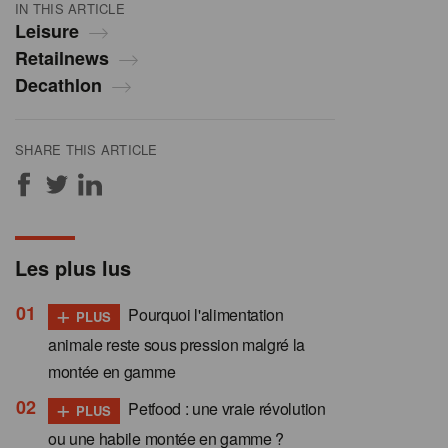
IN THIS ARTICLE
Leisure
Retailnews
Decathlon
SHARE THIS ARTICLE
Les plus lus
+
Pourquoi l'alimentation
PLUS
animale reste sous pression malgré la
montée en gamme
+
Petfood : une vraie révolution
PLUS
ou une habile montée en gamme ?