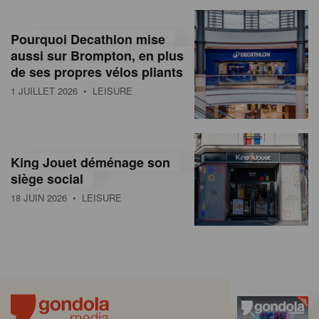
Pourquoi Decathlon mise
aussi sur Brompton, en plus
de ses propres vélos pliants
1 JUILLET 2026
• LEISURE
King Jouet déménage son
siège social
18 JUIN 2026
• LEISURE