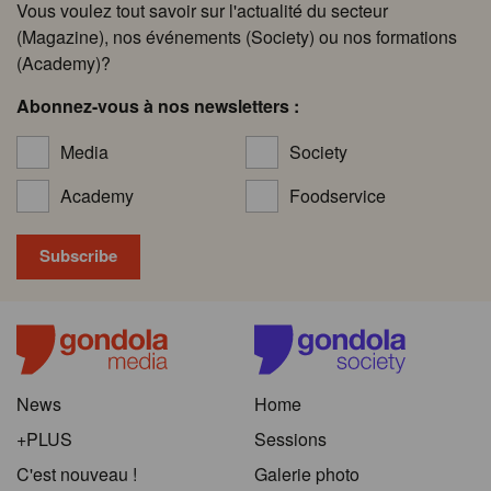
Vous voulez tout savoir sur l'actualité du secteur
(Magazine), nos événements (Society) ou nos formations
(Academy)?
Abonnez-vous à nos newsletters :
Media
Society
Academy
Foodservice
News
Home
+PLUS
Sessions
C'est nouveau !
Galerie photo