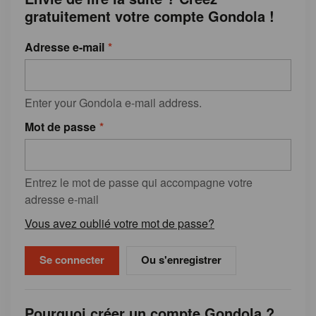
gratuitement votre compte Gondola !
Adresse e-mail
Enter your Gondola e-mail address.
Mot de passe
Entrez le mot de passe qui accompagne votre
adresse e-mail
Vous avez oublié votre mot de passe?
Ou s'enregistrer
Pourquoi créer un compte Gondola ?