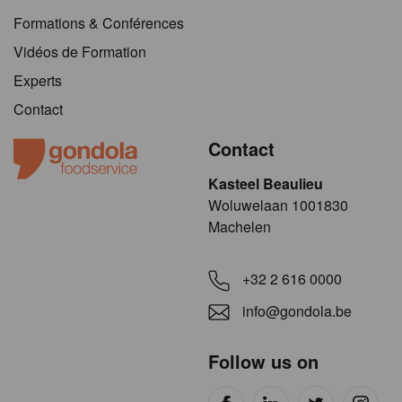
Formations & Conférences
Vidéos de Formation
Experts
Contact
Contact
Kasteel Beaulieu
​​​Woluwelaan 1001830
Machelen
+32 2 616 0000
info@gondola.be
Follow us on