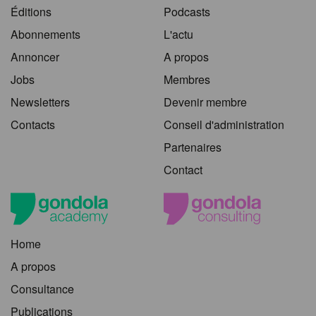
Éditions
Podcasts
Abonnements
L'actu
Annoncer
A propos
Jobs
Membres
Newsletters
Devenir membre
Contacts
Conseil d'administration
Partenaires
Contact
Home
A propos
Consultance
Publications