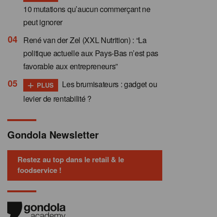
10 mutations qu’aucun commerçant ne
peut ignorer
René van der Zel (XXL Nutrition) : “La
politique actuelle aux Pays-Bas n’est pas
favorable aux entrepreneurs”
+
Les brumisateurs : gadget ou
PLUS
levier de rentabilité ?
Gondola Newsletter
Restez au top dans le retail & le
foodservice !