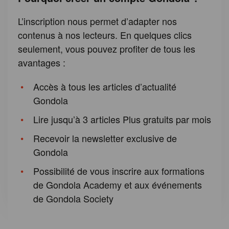
L’inscription nous permet d’adapter nos
contenus à nos lecteurs. En quelques clics
seulement, vous pouvez profiter de tous les
avantages :
Accès à tous les articles d’actualité
Gondola
Lire jusqu’à 3 articles Plus gratuits par mois
Recevoir la newsletter exclusive de
Gondola
Possibilité de vous inscrire aux formations
de Gondola Academy et aux événements
de Gondola Society