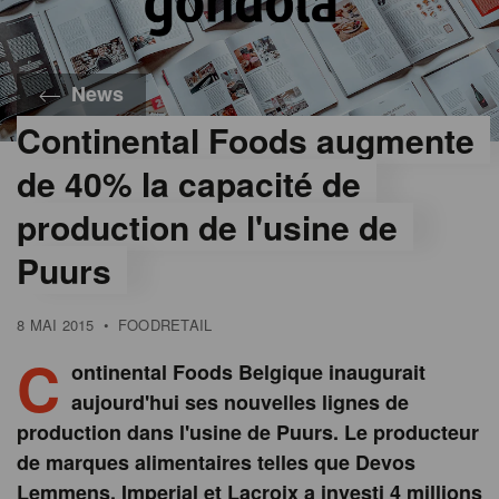
News
Continental Foods augmente
de 40% la capacité de
production de l'usine de
Puurs
8 MAI 2015
•
FOODRETAIL
C
ontinental Foods Belgique inaugurait
aujourd'hui ses nouvelles lignes de
production dans l'usine de Puurs. Le producteur
de marques alimentaires telles que Devos
Lemmens, Imperial et Lacroix a investi 4 millions