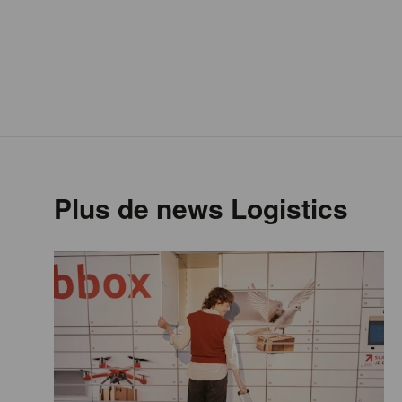
Plus de news Logistics