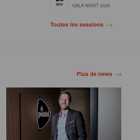
NOV
GALA NIGHT 2026
Toutes les sessions
Plus de news