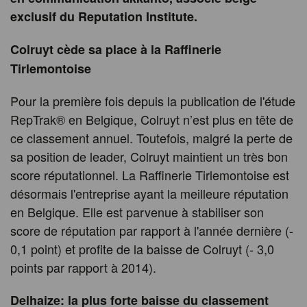
exclusif du Reputation Institute.
Colruyt cède sa place à la Raffinerie
Tirlemontoise
Pour la première fois depuis la publication de l'étude
RepTrak® en Belgique, Colruyt n’est plus en tête de
ce classement annuel. Toutefois, malgré la perte de
sa position de leader, Colruyt maintient un très bon
score réputationnel. La Raffinerie Tirlemontoise est
désormais l'entreprise ayant la meilleure réputation
en Belgique. Elle est parvenue à stabiliser son
score de réputation par rapport à l'année dernière (-
0,1 point) et profite de la baisse de Colruyt (- 3,0
points par rapport à 2014).
Delhaize: la plus forte baisse du classement