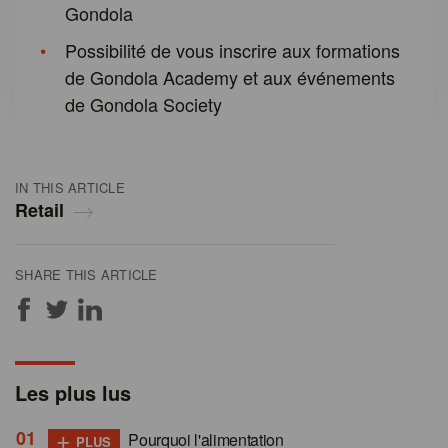
Gondola
Possibilité de vous inscrire aux formations
de Gondola Academy et aux événements
de Gondola Society
IN THIS ARTICLE
Retail
SHARE THIS ARTICLE
Les plus lus
+
Pourquoi l'alimentation
PLUS