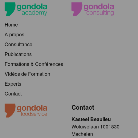
Home
A propos
Consultance
Publications
Formations & Conférences
Vidéos de Formation
Experts
Contact
Contact
Kasteel Beaulieu
​​​Woluwelaan 1001830
Machelen