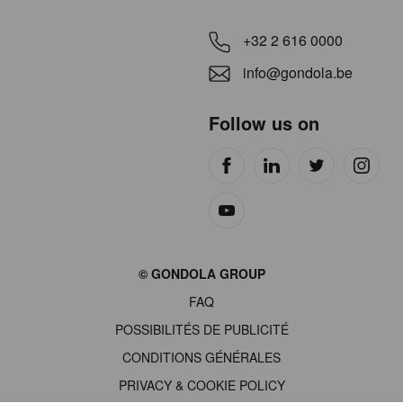
+32 2 616 0000
info@gondola.be
Follow us on
Site
© GONDOLA GROUP
by
FAQ
wieni
POSSIBILITÉS DE PUBLICITÉ
CONDITIONS GÉNÉRALES
PRIVACY & COOKIE POLICY