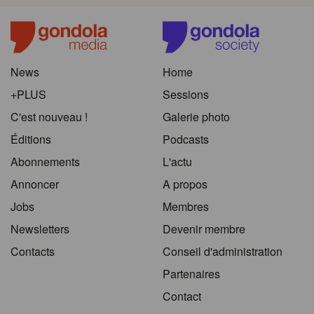
News
Home
+PLUS
Sessions
C'est nouveau !
Galerie photo
Éditions
Podcasts
Abonnements
L'actu
Annoncer
A propos
Jobs
Membres
Newsletters
Devenir membre
Contacts
Conseil d'administration
Partenaires
Contact