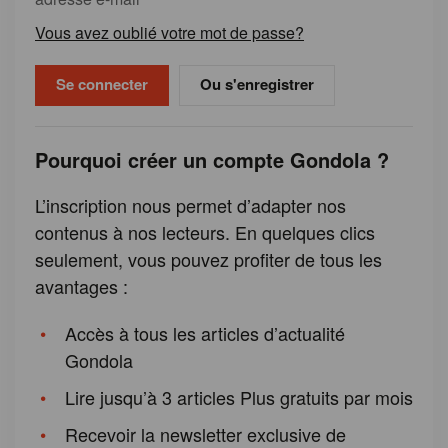
Vous avez oublié votre mot de passe?
Ou s'enregistrer
Pourquoi créer un compte Gondola ?
L’inscription nous permet d’adapter nos
contenus à nos lecteurs. En quelques clics
seulement, vous pouvez profiter de tous les
avantages :
Accès à tous les articles d’actualité
Gondola
Lire jusqu’à 3 articles Plus gratuits par mois
Recevoir la newsletter exclusive de