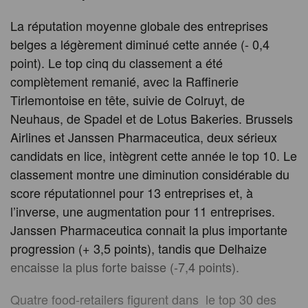
La réputation moyenne globale des entreprises
belges a légèrement diminué cette année (- 0,4
point). Le top cinq du classement a été
complètement remanié, avec la Raffinerie
Tirlemontoise en tête, suivie de Colruyt, de
Neuhaus, de Spadel et de Lotus Bakeries. Brussels
Airlines et Janssen Pharmaceutica, deux sérieux
candidats en lice, intègrent cette année le top 10. Le
classement montre une diminution considérable du
score réputationnel pour 13 entreprises et, à
l’inverse, une augmentation pour 11 entreprises.
Janssen Pharmaceutica connait la plus importante
progression (+ 3,5 points), tandis que Delhaize
encaisse la plus forte baisse (-7,4 points).
Quatre food-retailers figurent dans le top 30 des