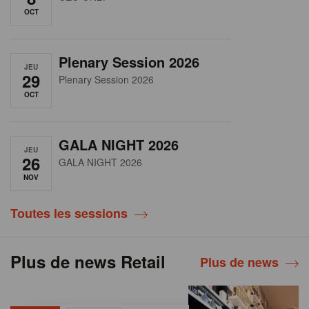
OCT
Plenary Session 2026
JEU
29
Plenary Session 2026
OCT
GALA NIGHT 2026
JEU
26
GALA NIGHT 2026
NOV
Toutes les sessions
Plus de news Retail
Plus de news