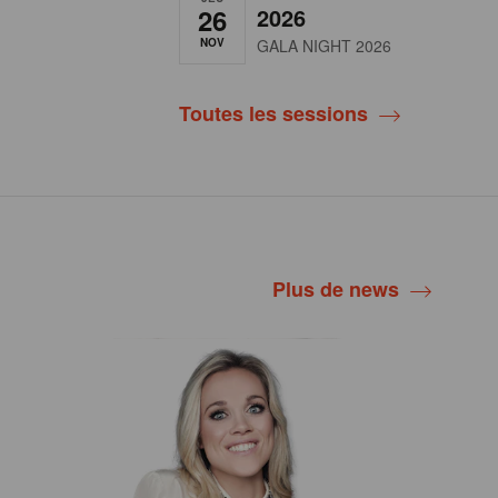
26
2026
NOV
GALA NIGHT 2026
Toutes les sessions
Plus de news