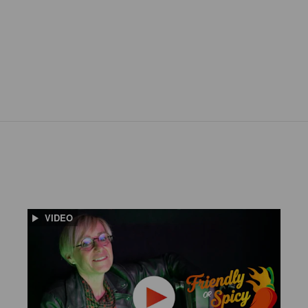
VIDEO