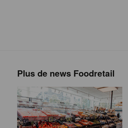
Plus de news Foodretail