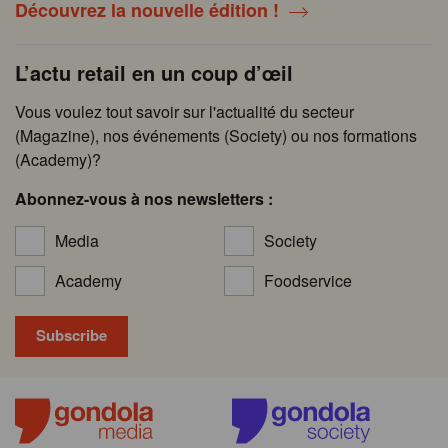
Découvrez la nouvelle édition !
L’actu retail en un coup d’œil
Vous voulez tout savoir sur l'actualité du secteur
(Magazine), nos événements (Society) ou nos formations
(Academy)?
Abonnez-vous à nos newsletters :
Media
Society
Academy
Foodservice