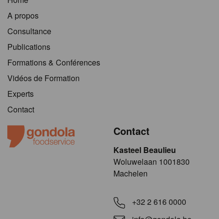
A propos
Consultance
Publications
Formations & Conférences
Vidéos de Formation
Experts
Contact
Contact
Kasteel Beaulieu
​​​Woluwelaan 1001830
Machelen
+32 2 616 0000