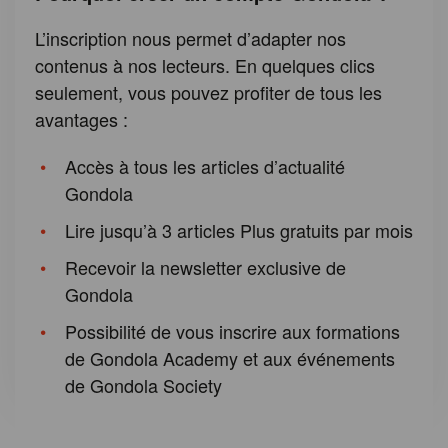
L’inscription nous permet d’adapter nos
contenus à nos lecteurs. En quelques clics
seulement, vous pouvez profiter de tous les
avantages :
Accès à tous les articles d’actualité
Gondola
Lire jusqu’à 3 articles Plus gratuits par mois
Recevoir la newsletter exclusive de
Gondola
Possibilité de vous inscrire aux formations
de Gondola Academy et aux événements
de Gondola Society