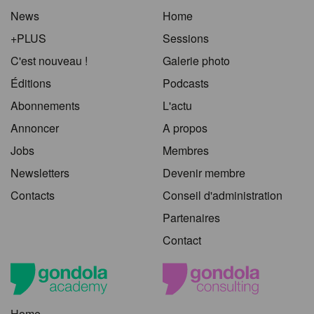
News
Home
+PLUS
Sessions
C'est nouveau !
Galerie photo
Éditions
Podcasts
Abonnements
L'actu
Annoncer
A propos
Jobs
Membres
Newsletters
Devenir membre
Contacts
Conseil d'administration
Partenaires
Contact
Home