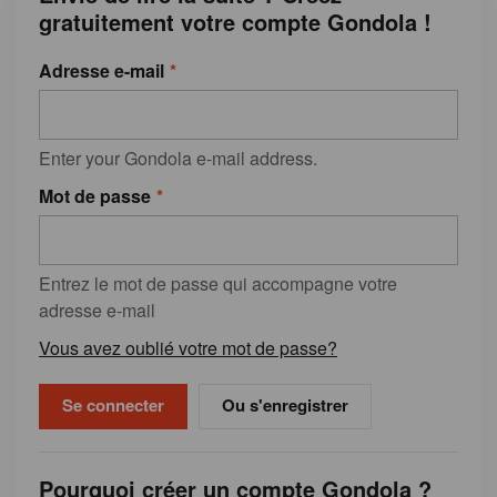
gratuitement votre compte Gondola !
Adresse e-mail
Enter your Gondola e-mail address.
Mot de passe
Entrez le mot de passe qui accompagne votre
adresse e-mail
Vous avez oublié votre mot de passe?
Ou s'enregistrer
Pourquoi créer un compte Gondola ?