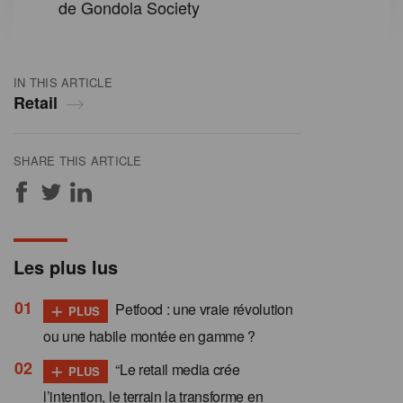
de Gondola Society
IN THIS ARTICLE
Retail
SHARE THIS ARTICLE
Les plus lus
+
Petfood : une vraie révolution
PLUS
ou une habile montée en gamme ?
+
“Le retail media crée
PLUS
l’intention, le terrain la transforme en