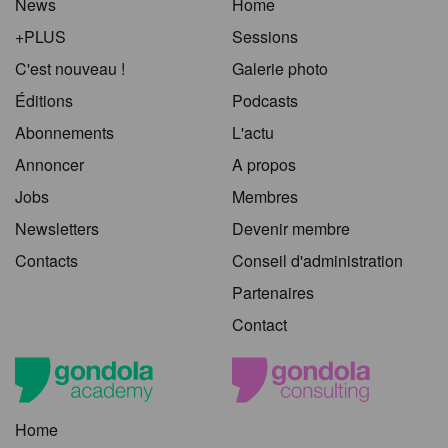
News
Home
+PLUS
Sessions
C'est nouveau !
Galerie photo
Éditions
Podcasts
Abonnements
L'actu
Annoncer
A propos
Jobs
Membres
Newsletters
Devenir membre
Contacts
Conseil d'administration
Partenaires
Contact
Home