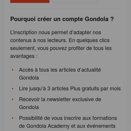
Pourquoi créer un compte Gondola ?
L’inscription nous permet d’adapter nos
contenus à nos lecteurs. En quelques clics
seulement, vous pouvez profiter de tous les
avantages :
Accès à tous les articles d’actualité
Gondola
Lire jusqu’à 3 articles Plus gratuits par mois
Recevoir la newsletter exclusive de
Gondola
Possibilité de vous inscrire aux formations
de Gondola Academy et aux événements