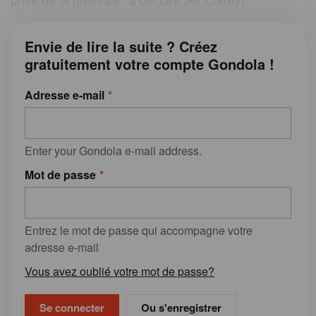
Envie de lire la suite ? Créez
gratuitement votre compte Gondola !
Adresse e-mail
Enter your Gondola e-mail address.
Mot de passe
Entrez le mot de passe qui accompagne votre
adresse e-mail
Vous avez oublié votre mot de passe?
Ou s'enregistrer