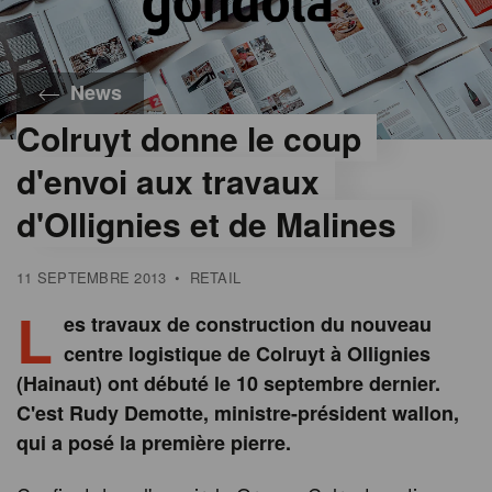
News
Colruyt donne le coup
d'envoi aux travaux
d'Ollignies et de Malines
11 SEPTEMBRE 2013
•
RETAIL
L
es travaux de construction du nouveau
centre logistique de Colruyt à Ollignies
(Hainaut) ont débuté le 10 septembre dernier.
C'est Rudy Demotte, ministre-président wallon,
qui a posé la première pierre.