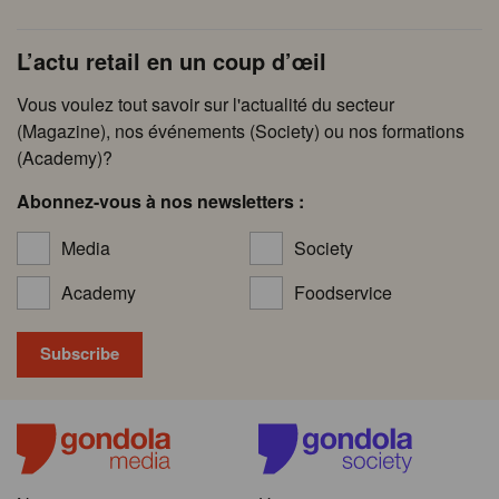
L’actu retail en un coup d’œil
Vous voulez tout savoir sur l'actualité du secteur
(Magazine), nos événements (Society) ou nos formations
(Academy)?
Abonnez-vous à nos newsletters :
Media
Society
Academy
Foodservice