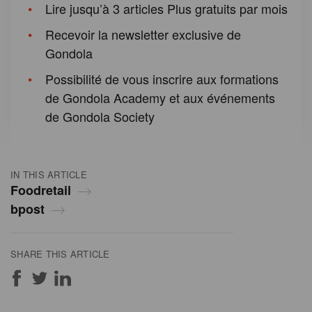
Lire jusqu’à 3 articles Plus gratuits par mois
Recevoir la newsletter exclusive de
Gondola
Possibilité de vous inscrire aux formations
de Gondola Academy et aux événements
de Gondola Society
IN THIS ARTICLE
Foodretail
bpost
SHARE THIS ARTICLE