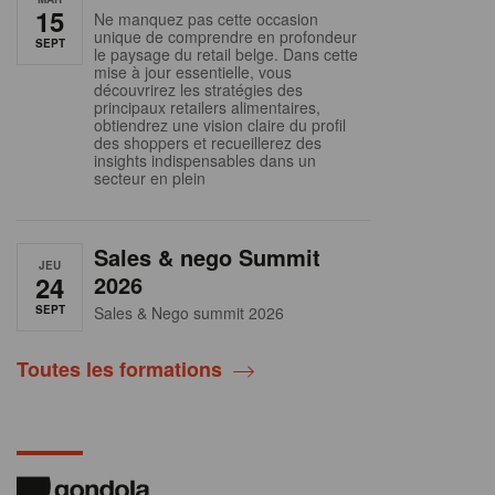
15
Ne manquez pas cette occasion
unique de comprendre en profondeur
SEPT
le paysage du retail belge. Dans cette
mise à jour essentielle, vous
découvrirez les stratégies des
principaux retailers alimentaires,
obtiendrez une vision claire du profil
des shoppers et recueillerez des
insights indispensables dans un
secteur en plein
Sales & nego Summit
JEU
24
2026
SEPT
Sales & Nego summit 2026
Toutes les formations