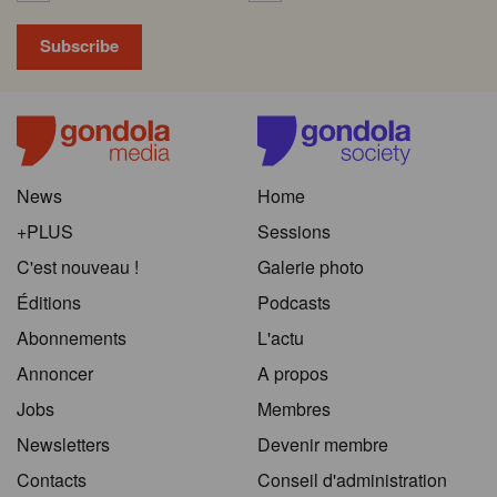
News
Home
+PLUS
Sessions
C'est nouveau !
Galerie photo
Éditions
Podcasts
Abonnements
L'actu
Annoncer
A propos
Jobs
Membres
Newsletters
Devenir membre
Contacts
Conseil d'administration