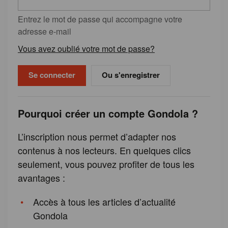
Entrez le mot de passe qui accompagne votre
adresse e-mail
Vous avez oublié votre mot de passe?
Ou s'enregistrer
Pourquoi créer un compte Gondola ?
L’inscription nous permet d’adapter nos
contenus à nos lecteurs. En quelques clics
seulement, vous pouvez profiter de tous les
avantages :
Accès à tous les articles d’actualité
Gondola