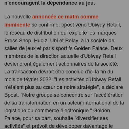
n'encouragent la dépendance au jeu.
La nouvelle
annoncée ce matin comme
se confirme. bpost vend Ubiway Retail,
imminente
le réseau de distribution qui exploite les marques
Press Shop, Hubiz, Ubi et Relay, à la société de
salles de jeux et paris sportifs Golden Palace. Deux
membres de la direction actuelle d'Ubiway Retail
deviendront également actionnaires de la société.
La transaction devrait être conclue d'ici la fin du
mois de février 2022. "Les activités d'Ubiway Retail
n'étaient plus au cœur de notre stratégie", a déclaré
Bpost. "Notre groupe se concentre sur l'accélération
de sa transformation en un acteur international de la
logistique du commerce électronique." Golden
Palace, pour sa part, souhaite "diversifier ses
activités" et prévoit de développer davantage le