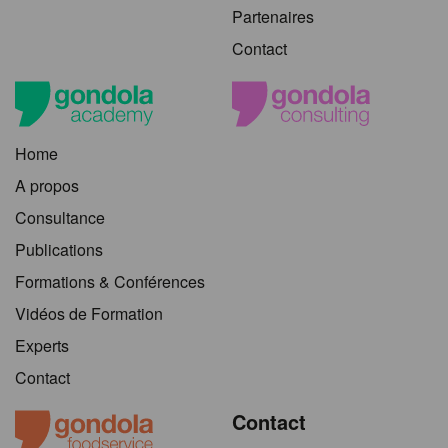
Partenaires
Contact
Home
A propos
Consultance
Publications
Formations & Conférences
Vidéos de Formation
Experts
Contact
Contact