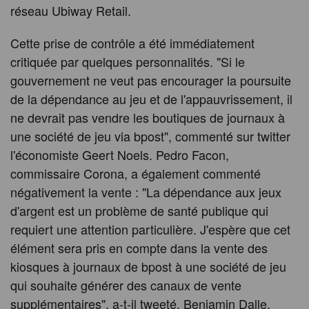
réseau Ubiway Retail.
Cette prise de contrôle a été immédiatement
critiquée par quelques personnalités. "Si le
gouvernement ne veut pas encourager la poursuite
de la dépendance au jeu et de l'appauvrissement, il
ne devrait pas vendre les boutiques de journaux à
une société de jeu via bpost", commenté sur twitter
l'économiste Geert Noels. Pedro Facon,
commissaire Corona, a également commenté
négativement la vente : "La dépendance aux jeux
d'argent est un problème de santé publique qui
requiert une attention particulière. J'espère que cet
élément sera pris en compte dans la vente des
kiosques à journaux de bpost à une société de jeu
qui souhaite générer des canaux de vente
supplémentaires", a-t-il tweeté. Benjamin Dalle,