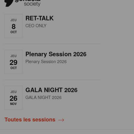
RET-TALK
JEU
8
CEO ONLY
OCT
Plenary Session 2026
JEU
29
Plenary Session 2026
OCT
GALA NIGHT 2026
JEU
26
GALA NIGHT 2026
NOV
Toutes les sessions