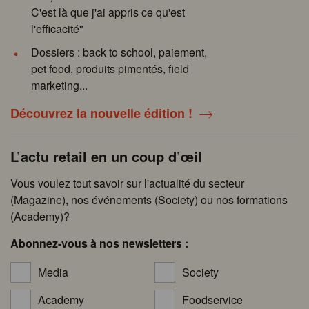
C'est là que j'ai appris ce qu'est
l'efficacité"
Dossiers : back to school, paiement,
pet food, produits pimentés, field
marketing...
Découvrez la nouvelle édition !
L’actu retail en un coup d’œil
Vous voulez tout savoir sur l'actualité du secteur
(Magazine), nos événements (Society) ou nos formations
(Academy)?
Abonnez-vous à nos newsletters :
Media
Society
Academy
Foodservice