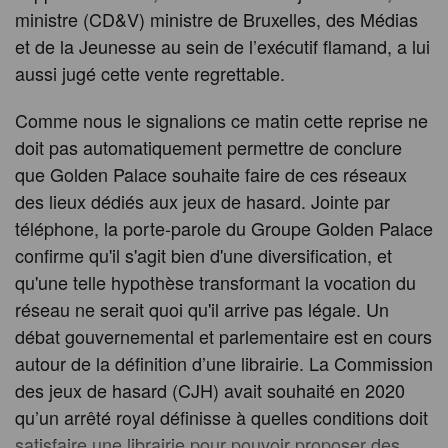
ministre (CD&V) ministre de Bruxelles, des Médias
et de la Jeunesse au sein de l’exécutif flamand, a lui
aussi jugé cette vente regrettable.
Comme nous le signalions ce matin cette reprise ne
doit pas automatiquement permettre de conclure
que Golden Palace souhaite faire de ces réseaux
des lieux dédiés aux jeux de hasard. Jointe par
téléphone, la porte-parole du Groupe Golden Palace
confirme qu'il s'agit bien d'une diversification, et
qu'une telle hypothèse transformant la vocation du
réseau ne serait quoi qu'il arrive pas légale. Un
débat gouvernemental et parlementaire est en cours
autour de la définition d’une librairie. La Commission
des jeux de hasard (CJH) avait souhaité en 2020
qu’un arrêté royal définisse à quelles conditions doit
satisfaire une librairie pour pouvoir proposer des