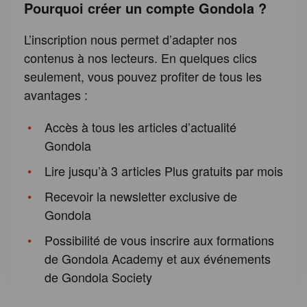
Pourquoi créer un compte Gondola ?
L’inscription nous permet d’adapter nos
contenus à nos lecteurs. En quelques clics
seulement, vous pouvez profiter de tous les
avantages :
Accès à tous les articles d’actualité
Gondola
Lire jusqu’à 3 articles Plus gratuits par mois
Recevoir la newsletter exclusive de
Gondola
Possibilité de vous inscrire aux formations
de Gondola Academy et aux événements
de Gondola Society