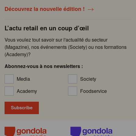
Découvrez la nouvelle édition !
L’actu retail en un coup d’œil
Vous voulez tout savoir sur l'actualité du secteur
(Magazine), nos événements (Society) ou nos formations
(Academy)?
Abonnez-vous à nos newsletters :
Media
Society
Academy
Foodservice