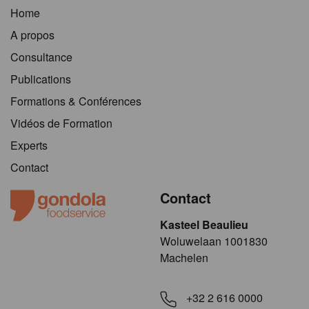
Home
A propos
Consultance
Publications
Formations & Conférences
Vidéos de Formation
Experts
Contact
Contact
Kasteel Beaulieu
​​​Woluwelaan 1001830
Machelen
+32 2 616 0000