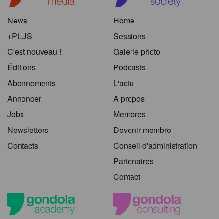
News
Home
+PLUS
Sessions
C'est nouveau !
Galerie photo
Éditions
Podcasts
Abonnements
L'actu
Annoncer
A propos
Jobs
Membres
Newsletters
Devenir membre
Contacts
Conseil d'administration
Partenaires
Contact