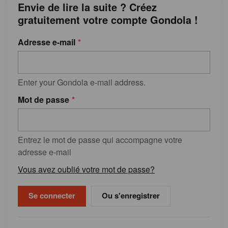
Envie de lire la suite ? Créez
gratuitement votre compte Gondola !
Adresse e-mail
Enter your Gondola e-mail address.
Mot de passe
Entrez le mot de passe qui accompagne votre
adresse e-mail
Vous avez oublié votre mot de passe?
Ou s'enregistrer