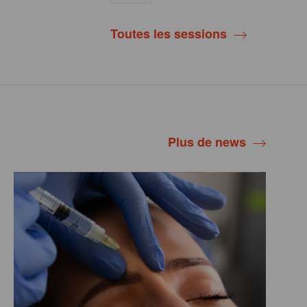
Toutes les sessions
Plus de news