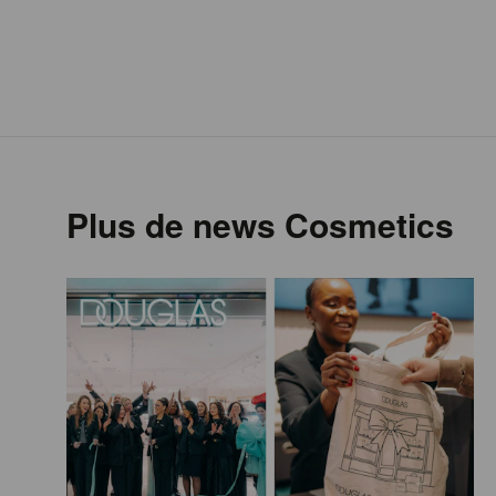
Plus de news Cosmetics