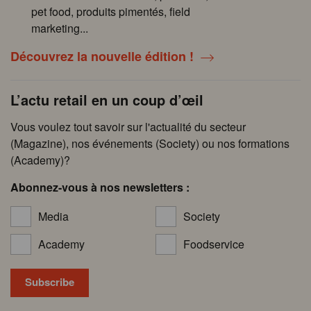
pet food, produits pimentés, field
marketing...
Découvrez la nouvelle édition !
L’actu retail en un coup d’œil
Vous voulez tout savoir sur l'actualité du secteur
(Magazine), nos événements (Society) ou nos formations
(Academy)?
Abonnez-vous à nos newsletters :
Media
Society
Academy
Foodservice