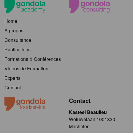
Home
A propos
Consultance
Publications
Formations & Conférences
Vidéos de Formation
Experts
Contact
Contact
Kasteel Beaulieu
​​​Woluwelaan 1001830
Machelen