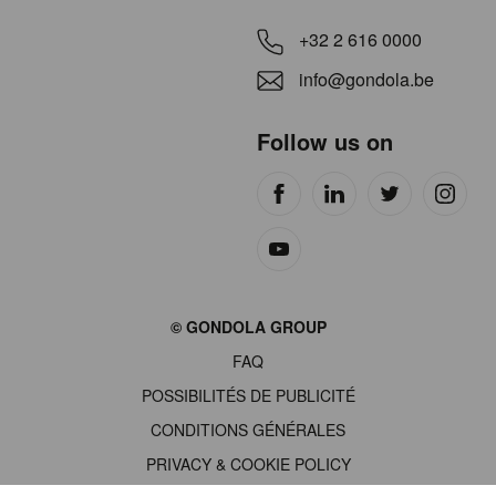
+32 2 616 0000
info@gondola.be
Follow us on
Site
© GONDOLA GROUP
by
FAQ
wieni
POSSIBILITÉS DE PUBLICITÉ
CONDITIONS GÉNÉRALES
PRIVACY & COOKIE POLICY