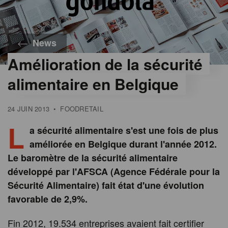
News
Amélioration de la sécurité
alimentaire en Belgique
24 JUIN 2013
•
FOODRETAIL
L
a sécurité alimentaire s'est une fois de plus
améliorée en Belgique durant l'année 2012.
Le baromètre de la sécurité alimentaire
développé par l'AFSCA (Agence Fédérale pour la
Sécurité Alimentaire) fait état d'une évolution
favorable de 2,9%.
Fin 2012, 19.534 entreprises avaient fait certifier