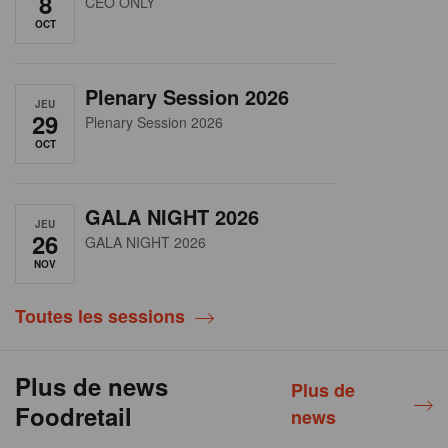
8
CEO ONLY
OCT
Plenary Session 2026
JEU
29
Plenary Session 2026
OCT
GALA NIGHT 2026
JEU
26
GALA NIGHT 2026
NOV
Toutes les sessions
Plus de news
Plus de
Foodretail
news