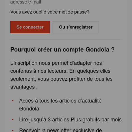
adresse e-mail
Vous avez oublié votre mot de passe?
Ou s'enregistrer
Pourquoi créer un compte Gondola ?
L’inscription nous permet d’adapter nos
contenus à nos lecteurs. En quelques clics
seulement, vous pouvez profiter de tous les
avantages :
Accès à tous les articles d’actualité
Gondola
Lire jusqu’à 3 articles Plus gratuits par mois
Recevoir la newsletter exclusive de