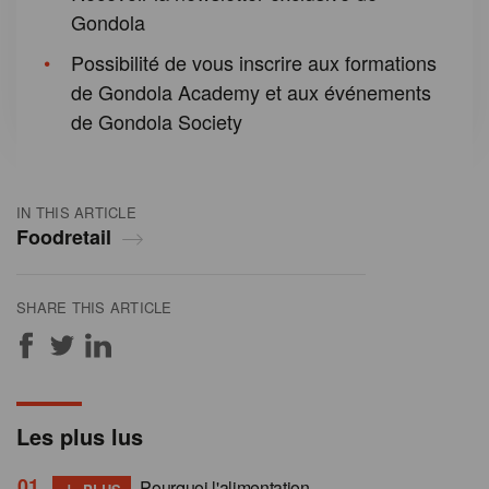
Gondola
Possibilité de vous inscrire aux formations
de Gondola Academy et aux événements
de Gondola Society
IN THIS ARTICLE
Foodretail
SHARE THIS ARTICLE
Les plus lus
+
Pourquoi l'alimentation