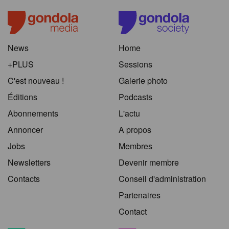
News
Home
+PLUS
Sessions
C'est nouveau !
Galerie photo
Éditions
Podcasts
Abonnements
L'actu
Annoncer
A propos
Jobs
Membres
Newsletters
Devenir membre
Contacts
Conseil d'administration
Partenaires
Contact