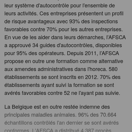
leur système d'autocontrôle pour l'ensemble de
leurs activités. Ces entreprises présentent un profil
de risque avantageux avec 93% des inspections
favorables contre 70% pour les autres entreprises.
En vue de les aider dans leurs démarches, l'AFSCA
a approuvé 34 guides d'autocontrôles, disponibles
pour 95% des opérateurs. Depuis 2011, l'AFSCA
propose en outre une formation comme alternative
aux amendes administratives dans l'horeca. 580
établissements se sont inscrits en 2012. 70% des
établissements ayant suivi la formation se sont
avérés favorables contre 52 ne l'ayant pas suivie.
La Belgique est en outre restée indemne des
principales maladies animales. 96% des 70.664
échantillons contrôlés l'an dernier se sont avérés
conformes. L'AFSCA a distribué 4.387 procès