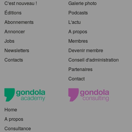
C'est nouveau !
Galerie photo
Éditions
Podcasts
Abonnements
L'actu
Annoncer
A propos
Jobs
Membres
Newsletters
Devenir membre
Contacts
Conseil d'administration
Partenaires
Contact
Home
A propos
Consultance