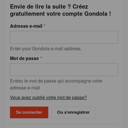
Envie de lire la suite ? Créez
gratuitement votre compte Gondola !
Adresse e-mail
Enter your Gondola e-mail address.
Mot de passe
Entrez le mot de passe qui accompagne votre
adresse e-mail
Vous avez oublié votre mot de passe?
Ou s'enregistrer