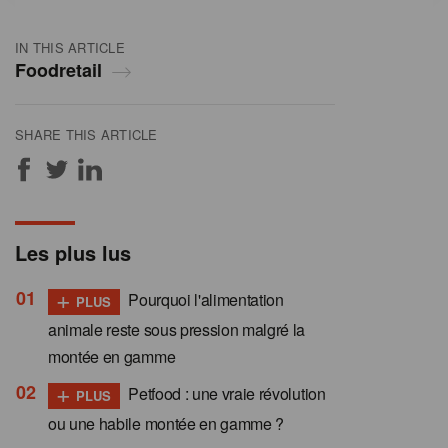
IN THIS ARTICLE
Foodretail
SHARE THIS ARTICLE
Les plus lus
+
Pourquoi l'alimentation
PLUS
animale reste sous pression malgré la
montée en gamme
+
Petfood : une vraie révolution
PLUS
ou une habile montée en gamme ?