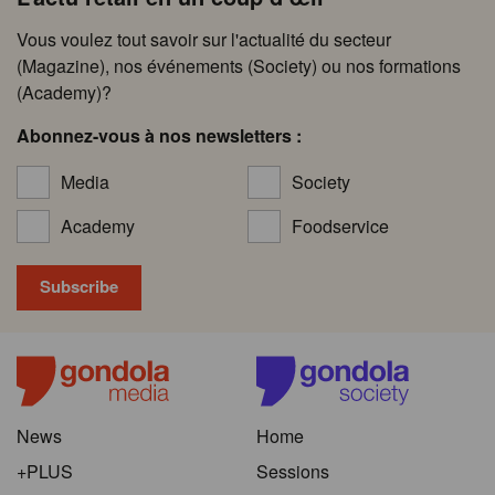
Vous voulez tout savoir sur l'actualité du secteur
(Magazine), nos événements (Society) ou nos formations
(Academy)?
Abonnez-vous à nos newsletters :
Media
Society
Academy
Foodservice
News
Home
+PLUS
Sessions