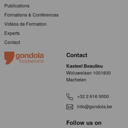
Publications
Formations & Conférences
Vidéos de Formation
Experts
Contact
Contact
Kasteel Beaulieu
​​​Woluwelaan 1001830
Machelen
+32 2 616 0000
info@gondola.be
Follow us on