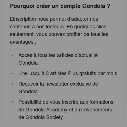
Pourquoi créer un compte Gondola ?
L’inscription nous permet d’adapter nos
contenus à nos lecteurs. En quelques clics
seulement, vous pouvez profiter de tous les
avantages :
Accès à tous les articles d’actualité
Gondola
Lire jusqu’à 3 articles Plus gratuits par mois
Recevoir la newsletter exclusive de
Gondola
Possibilité de vous inscrire aux formations
de Gondola Academy et aux événements
de Gondola Society