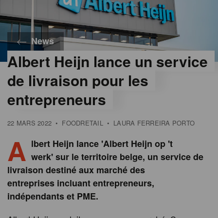
News
Albert Heijn lance un service
de livraison pour les
entrepreneurs
22 MARS 2022
•
FOODRETAIL
•
LAURA FERREIRA PORTO
A
lbert Heijn lance 'Albert Heijn op 't
werk' sur le territoire belge, un service de
livraison destiné aux marché des
entreprises incluant entrepreneurs,
indépendants et PME.