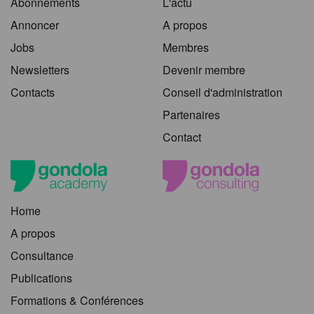
Abonnements
L'actu
Annoncer
A propos
Jobs
Membres
Newsletters
Devenir membre
Contacts
Conseil d'administration
Partenaires
Contact
Home
A propos
Consultance
Publications
Formations & Conférences