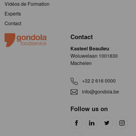
Vidéos de Formation
Experts
Contact
Contact
Kasteel Beaulieu
​​​Woluwelaan 1001830
Machelen
+32 2 616 0000
info@gondola.be
Follow us on