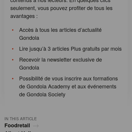
seulement, vous pouvez profiter de tous les
avantages :
Accès à tous les articles d’actualité
Gondola
Lire jusqu’à 3 articles Plus gratuits par mois
Recevoir la newsletter exclusive de
Gondola
Possibilité de vous inscrire aux formations
de Gondola Academy et aux événements
de Gondola Society
IN THIS ARTICLE
Foodretail