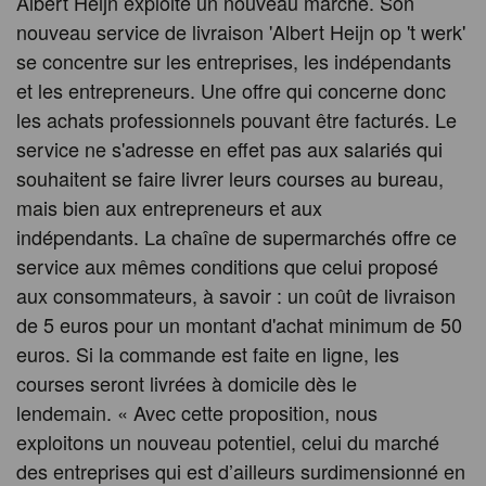
Albert Heijn exploite un nouveau marché. Son
nouveau service de livraison 'Albert Heijn op 't werk'
se concentre sur les entreprises, les indépendants
et les entrepreneurs. Une offre qui concerne donc
les achats professionnels pouvant être facturés. Le
service ne s'adresse en effet pas aux salariés qui
souhaitent se faire livrer leurs courses au bureau,
mais bien aux entrepreneurs et aux
indépendants. La chaîne de supermarchés offre ce
service aux mêmes conditions que celui proposé
aux consommateurs, à savoir : un coût de livraison
de 5 euros pour un montant d'achat minimum de 50
euros. Si la commande est faite en ligne, les
courses seront livrées à domicile dès le
lendemain. « Avec cette proposition, nous
exploitons un nouveau potentiel, celui du marché
des entreprises qui est d’ailleurs surdimensionné en