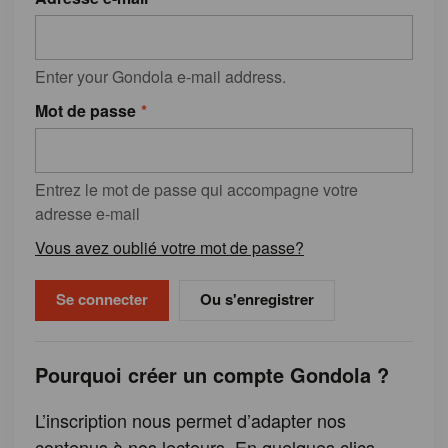
Enter your Gondola e-mail address.
Mot de passe
Entrez le mot de passe qui accompagne votre
adresse e-mail
Vous avez oublié votre mot de passe?
Ou s'enregistrer
Pourquoi créer un compte Gondola ?
L’inscription nous permet d’adapter nos
contenus à nos lecteurs. En quelques clics