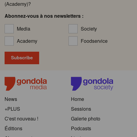
(Academy)?
Abonnez-vous à nos newsletters :
Media
Society
Academy
Foodservice
News
Home
+PLUS
Sessions
C'est nouveau !
Galerie photo
Éditions
Podcasts