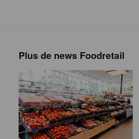
Plus de news Foodretail