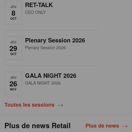
RET-TALK
JEU
8
CEO ONLY
OCT
Plenary Session 2026
JEU
29
Plenary Session 2026
OCT
GALA NIGHT 2026
JEU
26
GALA NIGHT 2026
NOV
Toutes les sessions
Plus de news Retail
Plus de news