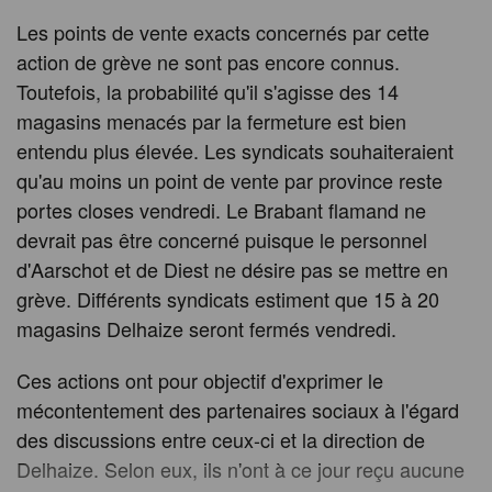
Les points de vente exacts concernés par cette
action de grève ne sont pas encore connus.
Toutefois, la probabilité qu'il s'agisse des 14
magasins menacés par la fermeture est bien
entendu plus élevée. Les syndicats souhaiteraient
qu'au moins un point de vente par province reste
portes closes vendredi. Le Brabant flamand ne
devrait pas être concerné puisque le personnel
d'Aarschot et de Diest ne désire pas se mettre en
grève. Différents syndicats estiment que 15 à 20
magasins Delhaize seront fermés vendredi.
Ces actions ont pour objectif d'exprimer le
mécontentement des partenaires sociaux à l'égard
des discussions entre ceux-ci et la direction de
Delhaize. Selon eux, ils n'ont à ce jour reçu aucune