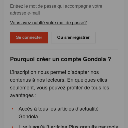
Entrez le mot de passe qui accompagne votre
adresse e-mail
Vous avez oublié votre mot de passe?
Ou s'enregistrer
Pourquoi créer un compte Gondola ?
L’inscription nous permet d’adapter nos
contenus à nos lecteurs. En quelques clics
seulement, vous pouvez profiter de tous les
avantages :
Accès à tous les articles d’actualité
Gondola
Lire jusqu’à 3 articles Plus gratuits par mois