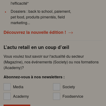
l'efficacité"
Dossiers : back to school, paiement,
pet food, produits pimentés, field
marketing...
Découvrez la nouvelle édition !
L’actu retail en un coup d’œil
Vous voulez tout savoir sur l'actualité du secteur
(Magazine), nos événements (Society) ou nos formations
(Academy)?
Abonnez-vous à nos newsletters :
Media
Society
Academy
Foodservice