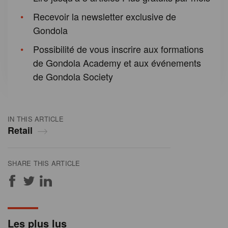
Recevoir la newsletter exclusive de
Gondola
Possibilité de vous inscrire aux formations
de Gondola Academy et aux événements
de Gondola Society
IN THIS ARTICLE
Retail
SHARE THIS ARTICLE
Les plus lus