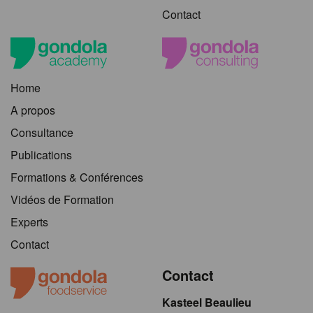
Contact
Home
A propos
Consultance
Publications
Formations & Conférences
Vidéos de Formation
Experts
Contact
Contact
Kasteel Beaulieu