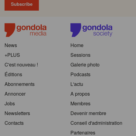
News
Home
+PLUS
Sessions
C'est nouveau !
Galerie photo
Éditions
Podcasts
Abonnements
L'actu
Annoncer
A propos
Jobs
Membres
Newsletters
Devenir membre
Contacts
Conseil d'administration
Partenaires