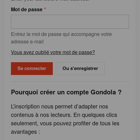
Mot de passe
Entrez le mot de passe qui accompagne votre
adresse e-mail
Vous avez oublié votre mot de passe?
Ou s'enregistrer
Pourquoi créer un compte Gondola ?
L’inscription nous permet d’adapter nos
contenus à nos lecteurs. En quelques clics
seulement, vous pouvez profiter de tous les
avantages :