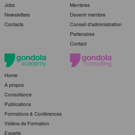
Jobs
Membres
Newsletters
Devenir membre
Contacts
Conseil d'administration
Partenaires
Contact
Home
A propos
Consultance
Publications
Formations & Conférences
Vidéos de Formation
Experts