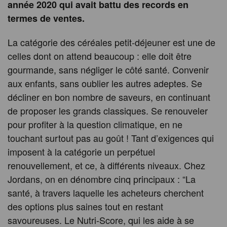
année 2020 qui avait battu des records en
termes de ventes.
La catégorie des céréales petit-déjeuner est une de
celles dont on attend beaucoup : elle doit être
gourmande, sans négliger le côté santé. Convenir
aux enfants, sans oublier les autres adeptes. Se
décliner en bon nombre de saveurs, en continuant
de proposer les grands classiques. Se renouveler
pour profiter à la question climatique, en ne
touchant surtout pas au goût ! Tant d’exigences qui
imposent à la catégorie un perpétuel
renouvellement, et ce, à différents niveaux. Chez
Jordans, on en dénombre cinq principaux : “La
santé, à travers laquelle les acheteurs cherchent
des options plus saines tout en restant
savoureuses. Le Nutri-Score, qui les aide à se