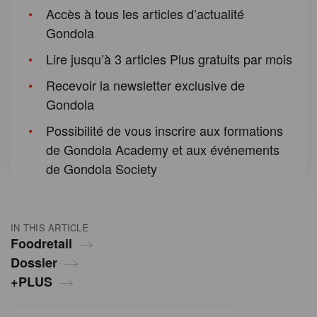
Accès à tous les articles d’actualité
Gondola
Lire jusqu’à 3 articles Plus gratuits par mois
Recevoir la newsletter exclusive de
Gondola
Possibilité de vous inscrire aux formations
de Gondola Academy et aux événements
de Gondola Society
IN THIS ARTICLE
Foodretail
Dossier
+PLUS