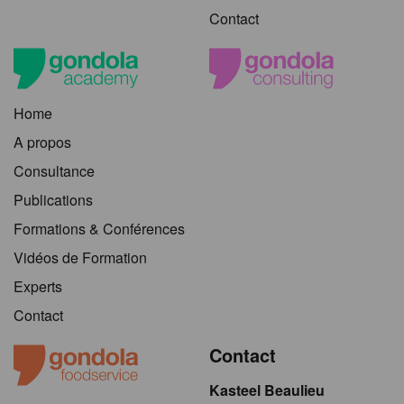
Contact
Home
A propos
Consultance
Publications
Formations & Conférences
Vidéos de Formation
Experts
Contact
Contact
Kasteel Beaulieu