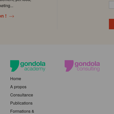
eting...
on !
Home
A propos
Consultance
Publications
Formations &