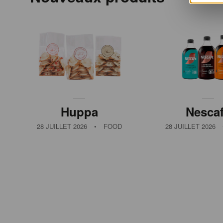
Huppa
Nesca
28 JUILLET 2026
•
FOOD
28 JUILLET 2026