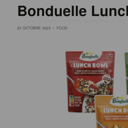
Bonduelle Lunc
23 OCTOBRE 2025
•
FOOD