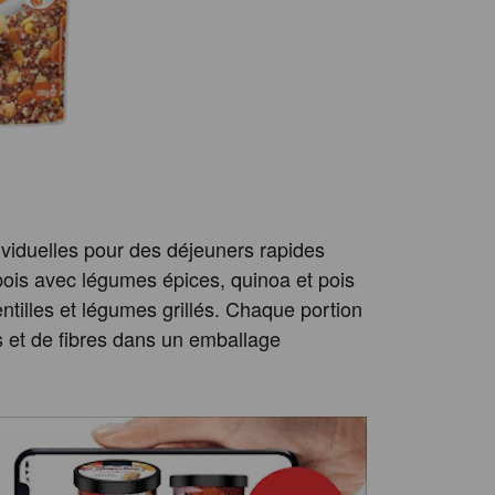
viduelles pour des déjeuners rapides
 pois avec légumes épices, quinoa et pois
tilles et légumes grillés. Chaque portion
s et de fibres dans un emballage