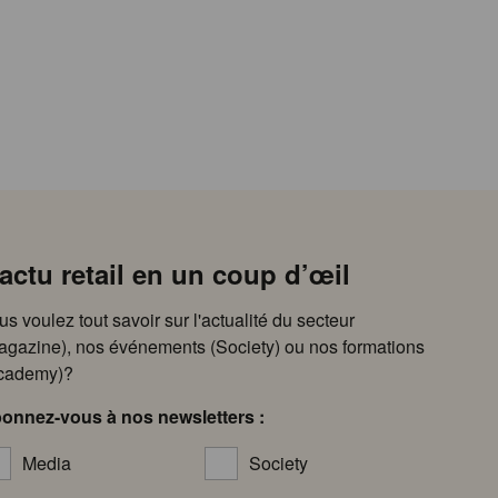
’actu retail en un coup d’œil
us voulez tout savoir sur l'actualité du secteur
agazine), nos événements (Society) ou nos formations
cademy)?
onnez-vous à nos newsletters :
Media
Society