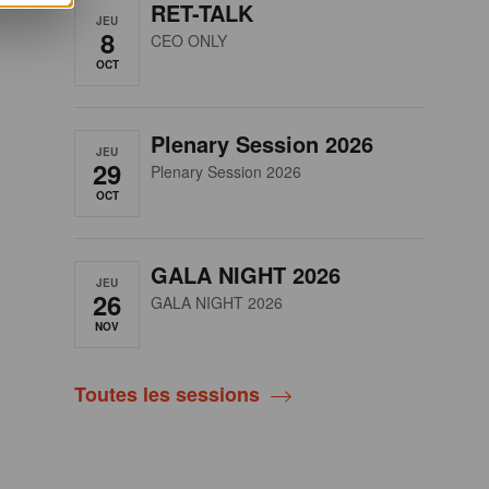
RET-TALK
JEU
8
CEO ONLY
OCT
Plenary Session 2026
JEU
29
Plenary Session 2026
OCT
GALA NIGHT 2026
JEU
26
GALA NIGHT 2026
NOV
Toutes les sessions