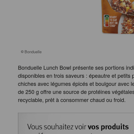
©
Bonduelle
Bonduelle Lunch Bowl présente ses portions indi
disponibles en trois saveurs : épeautre et petits
chiches avec légumes épicés et boulgour avec len
de 250 g offre une source de protéines végétale
recyclable, prêt à consommer chaud ou froid.