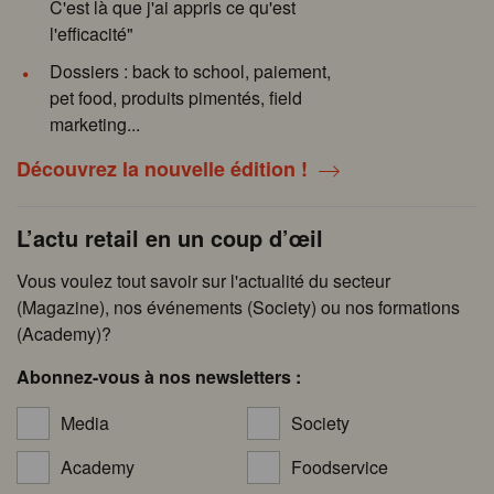
C'est là que j'ai appris ce qu'est
l'efficacité"
Dossiers : back to school, paiement,
pet food, produits pimentés, field
marketing...
Découvrez la nouvelle édition !
L’actu retail en un coup d’œil
Vous voulez tout savoir sur l'actualité du secteur
(Magazine), nos événements (Society) ou nos formations
(Academy)?
Abonnez-vous à nos newsletters :
Media
Society
Academy
Foodservice