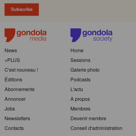
News
Home
+PLUS
Sessions
C'est nouveau !
Galerie photo
Éditions
Podcasts
Abonnements
L'actu
Annoncer
A propos
Jobs
Membres
Newsletters
Devenir membre
Contacts
Conseil d'administration