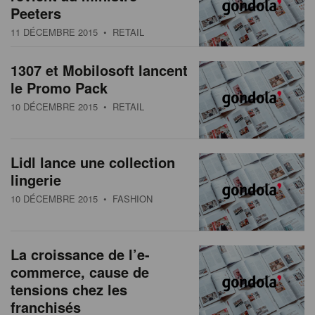
Peeters
11 DÉCEMBRE 2015
• RETAIL
1307 et Mobilosoft lancent
le Promo Pack
10 DÉCEMBRE 2015
• RETAIL
Lidl lance une collection
lingerie
10 DÉCEMBRE 2015
• FASHION
La croissance de l’e-
commerce, cause de
tensions chez les
franchisés