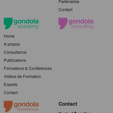
Partenaires
Contact
Home
A propos
Consultance
Publications
Formations & Conférences
Vidéos de Formation
Experts
Contact
Contact