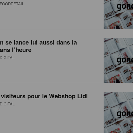
FOODRETAIL
jn se lance lui aussi dans la
dans l’heure
DIGITAL
 visiteurs pour le Webshop Lidl
DIGITAL