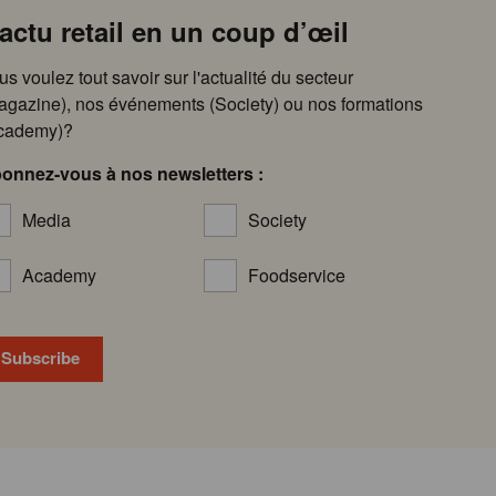
’actu retail en un coup d’œil
us voulez tout savoir sur l'actualité du secteur
agazine), nos événements (Society) ou nos formations
cademy)?
onnez-vous à nos newsletters :
Media
Society
Academy
Foodservice