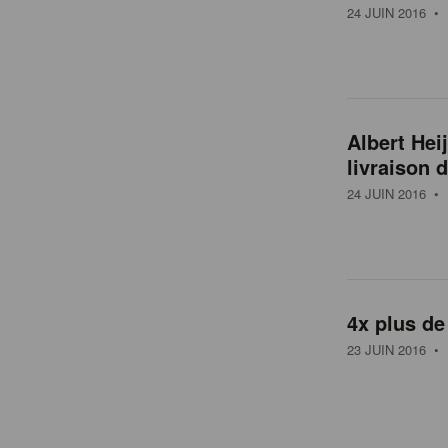
24 JUIN 2016
• 
Albert Hei
livraison 
24 JUIN 2016
• 
4x plus de
23 JUIN 2016
• 