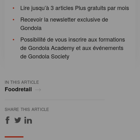
Lire jusqu’à 3 articles Plus gratuits par mois
Recevoir la newsletter exclusive de
Gondola
Possibilité de vous inscrire aux formations
de Gondola Academy et aux événements
de Gondola Society
IN THIS ARTICLE
Foodretail
SHARE THIS ARTICLE