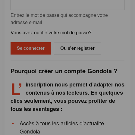
Entrez le mot de passe qui accompagne votre
adresse e-mail
Vous avez oublié votre mot de passe?
Ou s'enregistrer
Pourquoi créer un compte Gondola ?
L’
inscription nous permet d’adapter nos
contenus à nos lecteurs. En quelques
clics seulement, vous pouvez profiter de
tous les avantages :
Accès à tous les articles d’actualité
Gondola