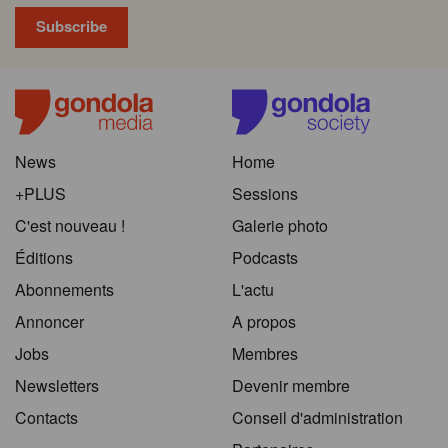
News
Home
+PLUS
Sessions
C'est nouveau !
Galerie photo
Éditions
Podcasts
Abonnements
L'actu
Annoncer
A propos
Jobs
Membres
Newsletters
Devenir membre
Contacts
Conseil d'administration