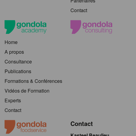
Partenaires
Contact
Home
A propos
Consultance
Publications
Formations & Conférences
Vidéos de Formation
Experts
Contact
Contact
Kasteel Beaulieu