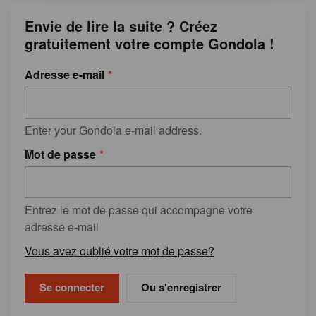
Envie de lire la suite ? Créez
gratuitement votre compte Gondola !
Adresse e-mail
Enter your Gondola e-mail address.
Mot de passe
Entrez le mot de passe qui accompagne votre
adresse e-mail
Vous avez oublié votre mot de passe?
Ou s'enregistrer