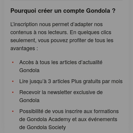
Pourquoi créer un compte Gondola ?
L’inscription nous permet d’adapter nos
contenus à nos lecteurs. En quelques clics
seulement, vous pouvez profiter de tous les
avantages :
Accès à tous les articles d’actualité
Gondola
Lire jusqu’à 3 articles Plus gratuits par mois
Recevoir la newsletter exclusive de
Gondola
Possibilité de vous inscrire aux formations
de Gondola Academy et aux événements
de Gondola Society