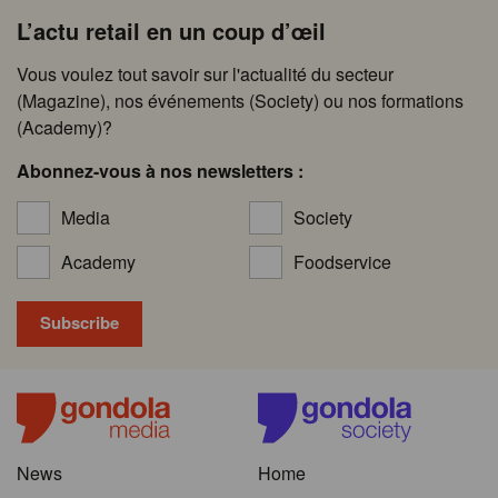
L’actu retail en un coup d’œil
Vous voulez tout savoir sur l'actualité du secteur
(Magazine), nos événements (Society) ou nos formations
(Academy)?
Abonnez-vous à nos newsletters :
Media
Society
Academy
Foodservice
News
Home