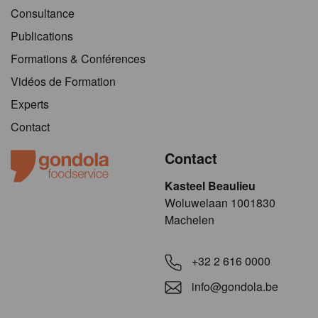
Consultance
Publications
Formations & Conférences
Vidéos de Formation
Experts
Contact
Contact
Kasteel Beaulieu
​​​Woluwelaan 1001830
Machelen
+32 2 616 0000
info@gondola.be