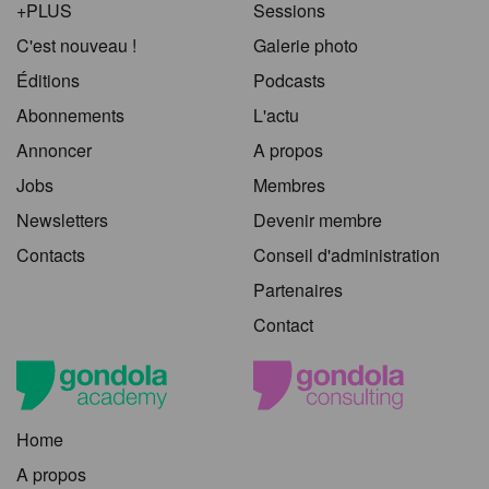
+PLUS
Sessions
C'est nouveau !
Galerie photo
Éditions
Podcasts
Abonnements
L'actu
Annoncer
A propos
Jobs
Membres
Newsletters
Devenir membre
Contacts
Conseil d'administration
Partenaires
Contact
Home
A propos