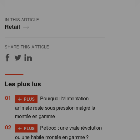
IN THIS ARTICLE
Retail
SHARE THIS ARTICLE
Les plus lus
+
Pourquoi l'alimentation
PLUS
animale reste sous pression malgré la
montée en gamme
+
Petfood : une vraie révolution
PLUS
ou une habile montée en gamme ?