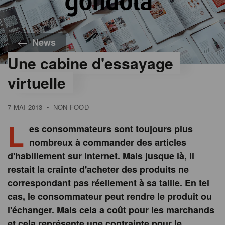
News
Une cabine d'essayage
virtuelle
7 MAI 2013
•
NON FOOD
L
es consommateurs sont toujours plus
nombreux à commander des articles
d'habillement sur internet. Mais jusque là, il
restait la crainte d'acheter des produits ne
correspondant pas réellement à sa taille. En tel
cas, le consommateur peut rendre le produit ou
l'échanger. Mais cela a coût pour les marchands
et cela représente une contrainte pour le