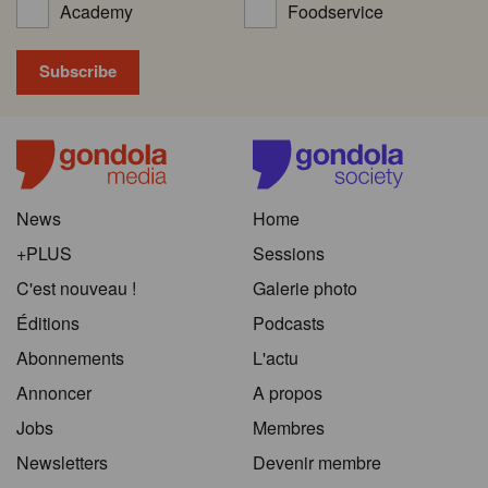
Academy
Foodservice
News
Home
+PLUS
Sessions
C'est nouveau !
Galerie photo
Éditions
Podcasts
Abonnements
L'actu
Annoncer
A propos
Jobs
Membres
Newsletters
Devenir membre