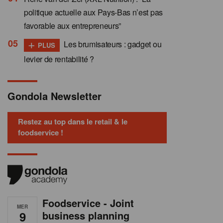
politique actuelle aux Pays-Bas n’est pas
favorable aux entrepreneurs”
+
Les brumisateurs : gadget ou
PLUS
levier de rentabilité ?
Gondola Newsletter
Restez au top dans le retail & le
foodservice !
Foodservice - Joint
MER
9
business planning