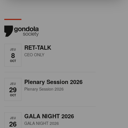
RET-TALK
JEU
8
CEO ONLY
OCT
Plenary Session 2026
JEU
29
Plenary Session 2026
OCT
GALA NIGHT 2026
JEU
26
GALA NIGHT 2026