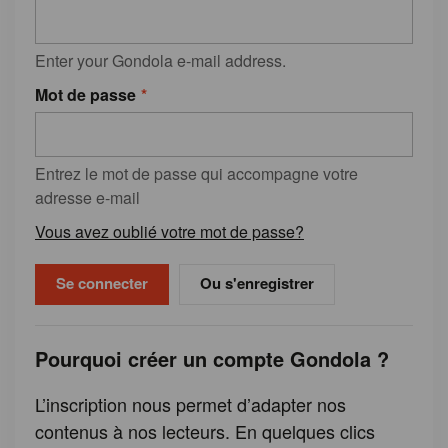
Enter your Gondola e-mail address.
Mot de passe
Entrez le mot de passe qui accompagne votre
adresse e-mail
Vous avez oublié votre mot de passe?
Ou s'enregistrer
Pourquoi créer un compte Gondola ?
L’inscription nous permet d’adapter nos
contenus à nos lecteurs. En quelques clics