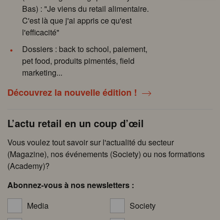
Bas) : "Je viens du retail alimentaire.
C'est là que j'ai appris ce qu'est
l'efficacité"
Dossiers : back to school, paiement,
pet food, produits pimentés, field
marketing...
Découvrez la nouvelle édition !
L’actu retail en un coup d’œil
Vous voulez tout savoir sur l'actualité du secteur
(Magazine), nos événements (Society) ou nos formations
(Academy)?
Abonnez-vous à nos newsletters :
Media
Society