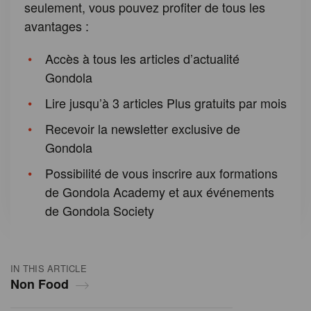
seulement, vous pouvez profiter de tous les
avantages :
Accès à tous les articles d’actualité
Gondola
Lire jusqu’à 3 articles Plus gratuits par mois
Recevoir la newsletter exclusive de
Gondola
Possibilité de vous inscrire aux formations
de Gondola Academy et aux événements
de Gondola Society
IN THIS ARTICLE
Non Food