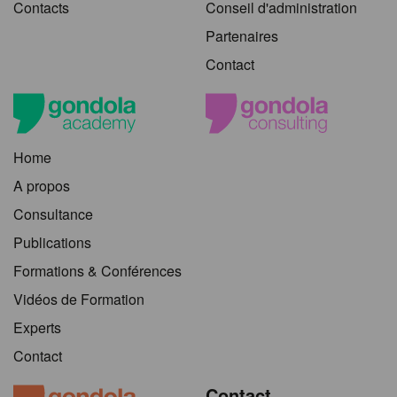
Contacts
Conseil d'administration
Partenaires
Contact
Home
A propos
Consultance
Publications
Formations & Conférences
Vidéos de Formation
Experts
Contact
Contact