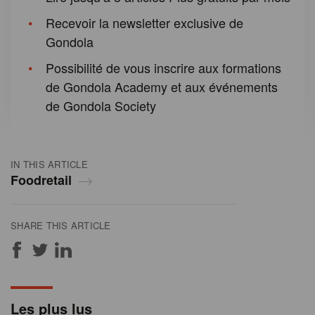
Recevoir la newsletter exclusive de
Gondola
Possibilité de vous inscrire aux formations
de Gondola Academy et aux événements
de Gondola Society
IN THIS ARTICLE
Foodretail
SHARE THIS ARTICLE
Les plus lus