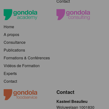
Contact
Home
A propos
Consultance
Publications
Formations & Conférences
Vidéos de Formation
Experts
Contact
Contact
Kasteel Beaulieu
​​​Woluwelaan 1001830