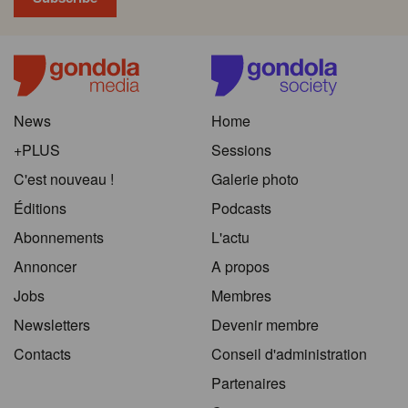
News
Home
+PLUS
Sessions
C'est nouveau !
Galerie photo
Éditions
Podcasts
Abonnements
L'actu
Annoncer
A propos
Jobs
Membres
Newsletters
Devenir membre
Contacts
Conseil d'administration
Partenaires