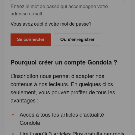
Entrez le mot de passe qui accompagne votre
adresse e-mail
Vous avez oublié votre mot de passe?
Ou s'enregistrer
Pourquoi créer un compte Gondola ?
L’inscription nous permet d’adapter nos
contenus à nos lecteurs. En quelques clics
seulement, vous pouvez profiter de tous les
avantages :
Accès à tous les articles d’actualité
Gondola
Lire jusqu’à 3 articles Plus gratuits par mois