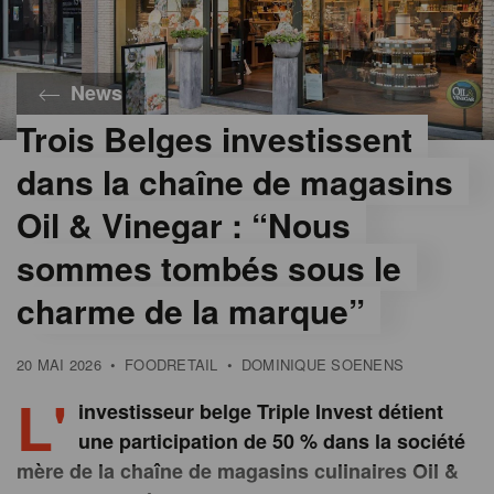
News
Trois Belges investissent
dans la chaîne de magasins
Oil & Vinegar : “Nous
sommes tombés sous le
charme de la marque”
20 MAI 2026
•
FOODRETAIL
•
DOMINIQUE SOENENS
L'
investisseur belge Triple Invest détient
une participation de 50 % dans la société
mère de la chaîne de magasins culinaires Oil &