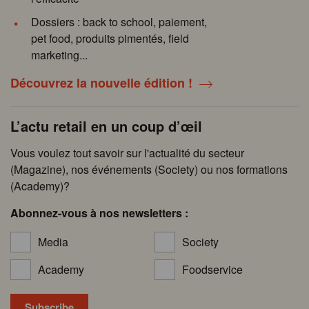
Dossiers : back to school, paiement,
pet food, produits pimentés, field
marketing...
Découvrez la nouvelle édition !
L’actu retail en un coup d’œil
Vous voulez tout savoir sur l'actualité du secteur
(Magazine), nos événements (Society) ou nos formations
(Academy)?
Abonnez-vous à nos newsletters :
Media
Society
Academy
Foodservice