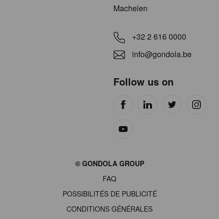
Machelen
+32 2 616 0000
info@gondola.be
Follow us on
Site
© GONDOLA GROUP
by
FAQ
wieni
POSSIBILITÉS DE PUBLICITÉ
CONDITIONS GÉNÉRALES