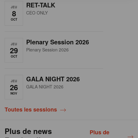
RET-TALK
JEU
8
CEO ONLY
OCT
Plenary Session 2026
JEU
29
Plenary Session 2026
OCT
GALA NIGHT 2026
JEU
26
GALA NIGHT 2026
NOV
Toutes les sessions
Plus de news
Plus de