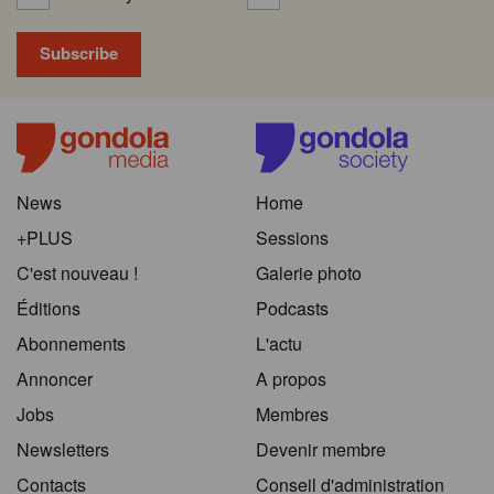
News
Home
+PLUS
Sessions
C'est nouveau !
Galerie photo
Éditions
Podcasts
Abonnements
L'actu
Annoncer
A propos
Jobs
Membres
Newsletters
Devenir membre
Contacts
Conseil d'administration