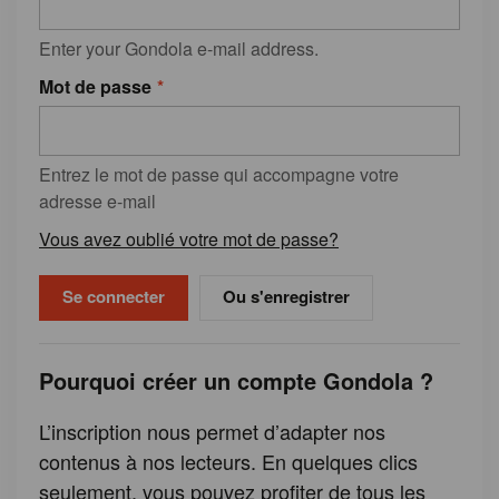
Enter your Gondola e-mail address.
Mot de passe
Entrez le mot de passe qui accompagne votre
adresse e-mail
Vous avez oublié votre mot de passe?
Ou s'enregistrer
Pourquoi créer un compte Gondola ?
L’inscription nous permet d’adapter nos
contenus à nos lecteurs. En quelques clics
seulement, vous pouvez profiter de tous les