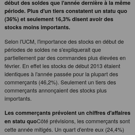
début des soldes que l'année dernière à la même
période. Plus d'un tiers constatent un statu quo
(36%) et seulement 16,3% disent avoir des
stocks moins importants.
Selon l'UCM, l'importance des stocks en début de
périodes de soldes ne s'expliquerait que
partiellement par des commandes plus élevées en
février. En effet les stocks de début 2013 étaient
identiques à l'année passée pour la plupart des
commerçants (46,2%). Seulement un tiers des
commerçants annonçaient des stocks plus
importants.
Les commerçants prévoient un chiffres d'affaires
Côté prévisions, les commerçants sont
en statu quo
cette année mitigés. Un quart d'entre eux (24,4%)