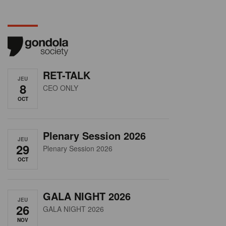
RET-TALK
JEU
8
CEO ONLY
OCT
Plenary Session 2026
JEU
29
Plenary Session 2026
OCT
GALA NIGHT 2026
JEU
26
GALA NIGHT 2026
NOV