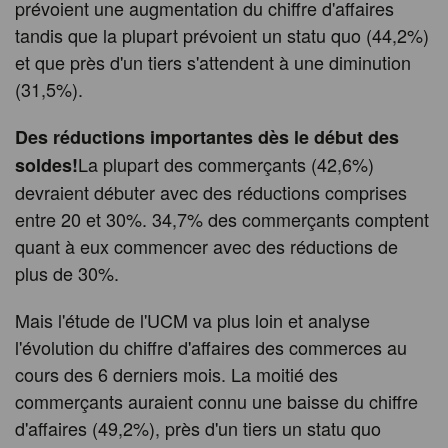
prévoient une augmentation du chiffre d'affaires
tandis que la plupart prévoient un statu quo (44,2%)
et que près d'un tiers s'attendent à une diminution
(31,5%).
Des réductions importantes dès le début des
La plupart des commerçants (42,6%)
soldes!
devraient débuter avec des réductions comprises
entre 20 et 30%. 34,7% des commerçants comptent
quant à eux commencer avec des réductions de
plus de 30%.
Mais l'étude de l'UCM va plus loin et analyse
l'évolution du chiffre d'affaires des commerces au
cours des 6 derniers mois. La moitié des
commerçants auraient connu une baisse du chiffre
d'affaires (49,2%), près d'un tiers un statu quo