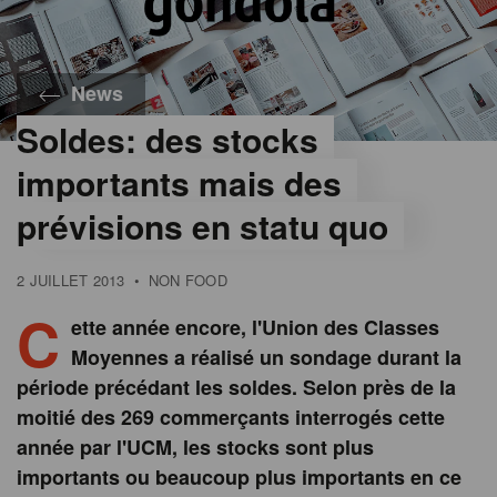
News
Soldes: des stocks
importants mais des
prévisions en statu quo
2 JUILLET 2013
•
NON FOOD
C
ette année encore, l'Union des Classes
Moyennes a réalisé un sondage durant la
période précédant les soldes. Selon près de la
moitié des 269 commerçants interrogés cette
année par l'UCM, les stocks sont plus
importants ou beaucoup plus importants en ce