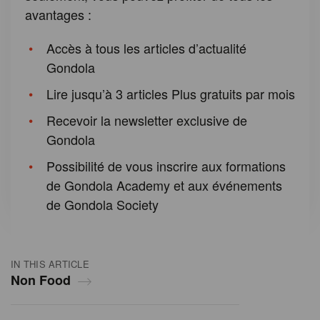
avantages :
Accès à tous les articles d’actualité
Gondola
Lire jusqu’à 3 articles Plus gratuits par mois
Recevoir la newsletter exclusive de
Gondola
Possibilité de vous inscrire aux formations
de Gondola Academy et aux événements
de Gondola Society
IN THIS ARTICLE
Non Food