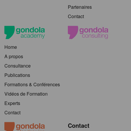
Partenaires
Contact
Home
A propos
Consultance
Publications
Formations & Conférences
Vidéos de Formation
Experts
Contact
Contact