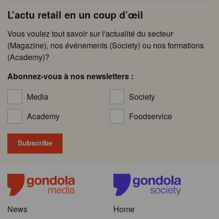
L’actu retail en un coup d’œil
Vous voulez tout savoir sur l'actualité du secteur
(Magazine), nos événements (Society) ou nos formations
(Academy)?
Abonnez-vous à nos newsletters :
Media
Society
Academy
Foodservice
News
Home