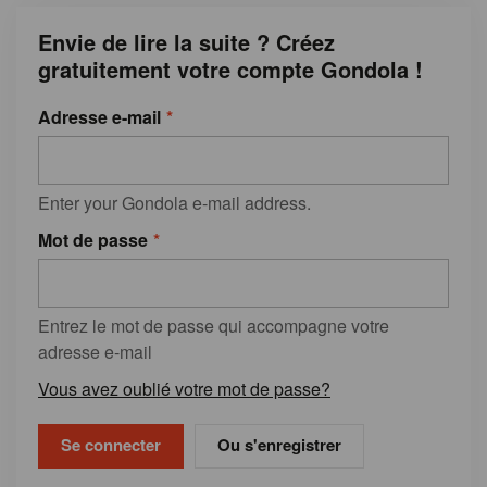
Envie de lire la suite ? Créez
gratuitement votre compte Gondola !
Adresse e-mail
Enter your Gondola e-mail address.
Mot de passe
Entrez le mot de passe qui accompagne votre
adresse e-mail
Vous avez oublié votre mot de passe?
Ou s'enregistrer