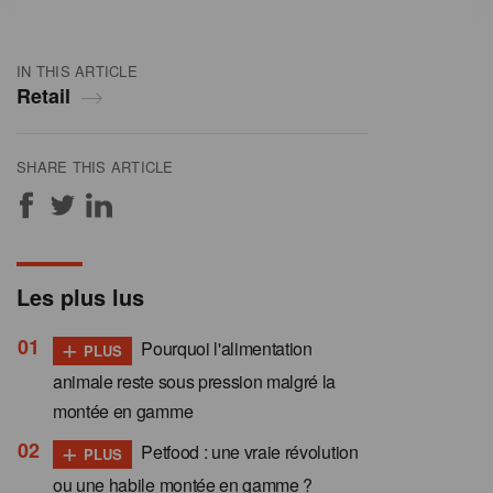
IN THIS ARTICLE
Retail
SHARE THIS ARTICLE
Les plus lus
+
Pourquoi l'alimentation
PLUS
animale reste sous pression malgré la
montée en gamme
+
Petfood : une vraie révolution
PLUS
ou une habile montée en gamme ?