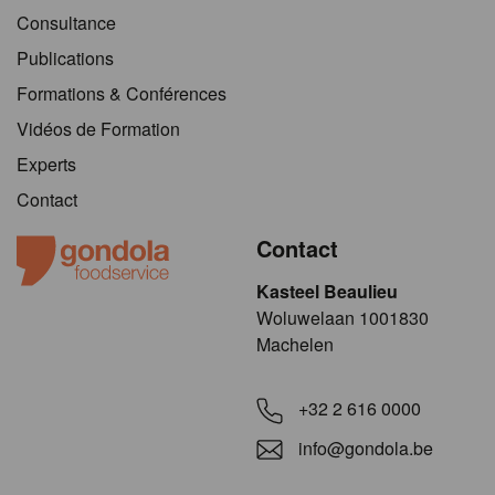
Consultance
Publications
Formations & Conférences
Vidéos de Formation
Experts
Contact
Contact
Kasteel Beaulieu
​​​Woluwelaan 1001830
Machelen
+32 2 616 0000
info@gondola.be