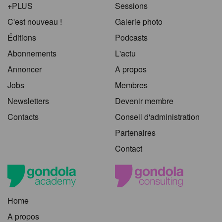
+PLUS
Sessions
C'est nouveau !
Galerie photo
Éditions
Podcasts
Abonnements
L'actu
Annoncer
A propos
Jobs
Membres
Newsletters
Devenir membre
Contacts
Conseil d'administration
Partenaires
Contact
Home
A propos