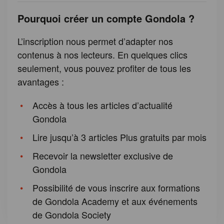
Pourquoi créer un compte Gondola ?
L’inscription nous permet d’adapter nos
contenus à nos lecteurs. En quelques clics
seulement, vous pouvez profiter de tous les
avantages :
Accès à tous les articles d’actualité
Gondola
Lire jusqu’à 3 articles Plus gratuits par mois
Recevoir la newsletter exclusive de
Gondola
Possibilité de vous inscrire aux formations
de Gondola Academy et aux événements
de Gondola Society