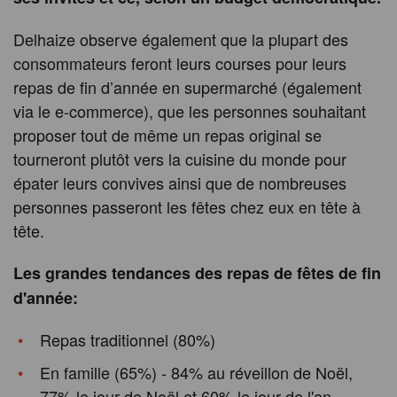
Delhaize observe également que la plupart des
consommateurs feront leurs courses pour leurs
repas de fin d’année en supermarché (également
via le e-commerce), que les personnes souhaitant
proposer tout de même un repas original se
tourneront plutôt vers la cuisine du monde pour
épater leurs convives ainsi que de nombreuses
personnes passeront les fêtes chez eux en tête à
tête.
Les grandes tendances des repas de fêtes de fin
d'année:
Repas traditionnel (80%)
En famille (65%) - 84% au réveillon de Noël,
77% le jour de Noël et 60% le jour de l'an.