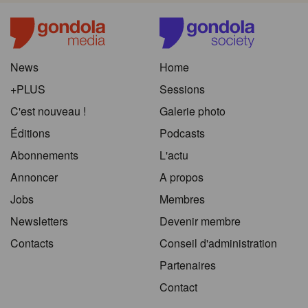
News
Home
+PLUS
Sessions
C'est nouveau !
Galerie photo
Éditions
Podcasts
Abonnements
L'actu
Annoncer
A propos
Jobs
Membres
Newsletters
Devenir membre
Contacts
Conseil d'administration
Partenaires
Contact