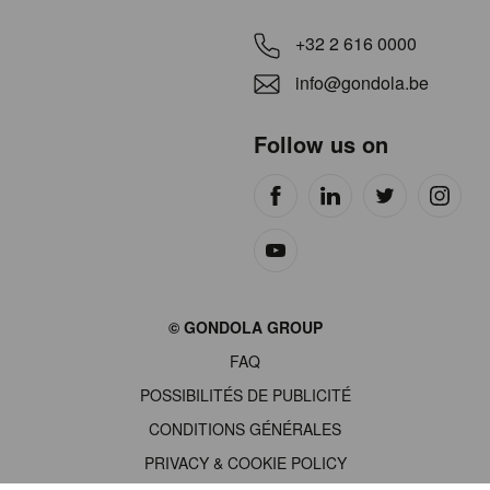
+32 2 616 0000
info@gondola.be
Follow us on
Site
© GONDOLA GROUP
by
FAQ
wieni
POSSIBILITÉS DE PUBLICITÉ
CONDITIONS GÉNÉRALES
PRIVACY & COOKIE POLICY