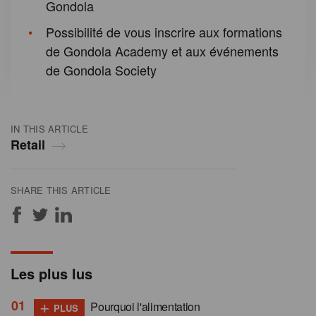
Gondola
Possibilité de vous inscrire aux formations
de Gondola Academy et aux événements
de Gondola Society
IN THIS ARTICLE
Retail
SHARE THIS ARTICLE
Les plus lus
+
Pourquoi l'alimentation
PLUS