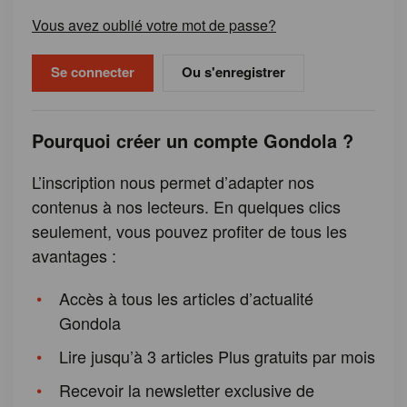
Vous avez oublié votre mot de passe?
Ou s'enregistrer
Pourquoi créer un compte Gondola ?
L’inscription nous permet d’adapter nos
contenus à nos lecteurs. En quelques clics
seulement, vous pouvez profiter de tous les
avantages :
Accès à tous les articles d’actualité
Gondola
Lire jusqu’à 3 articles Plus gratuits par mois
Recevoir la newsletter exclusive de