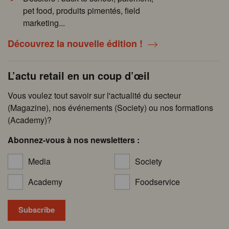
pet food, produits pimentés, field
marketing...
Découvrez la nouvelle édition !
L’actu retail en un coup d’œil
Vous voulez tout savoir sur l'actualité du secteur
(Magazine), nos événements (Society) ou nos formations
(Academy)?
Abonnez-vous à nos newsletters :
Media
Society
Academy
Foodservice