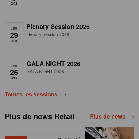
OCT
Plenary Session 2026
JEU
29
Plenary Session 2026
OCT
GALA NIGHT 2026
JEU
26
GALA NIGHT 2026
NOV
Toutes les sessions
Plus de news Retail
Plus de news
+