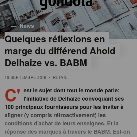
News
Quelques réflexions en
marge du différend Ahold
Delhaize vs. BABM
16 SEPTEMBRE 2016
•
RETAIL
C'
est le sujet dont tout le monde parle:
l'initiative de Delhaize convoquant ses
100 principaux fournisseurs pour les inviter à
aligner (y compris rétroactivement) les
conditions d'achat de leurs enseignes. Et la
réponse des marques à travers le BABM. Est-on