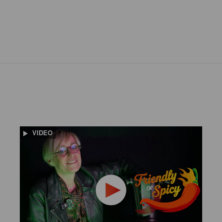
VIDEO