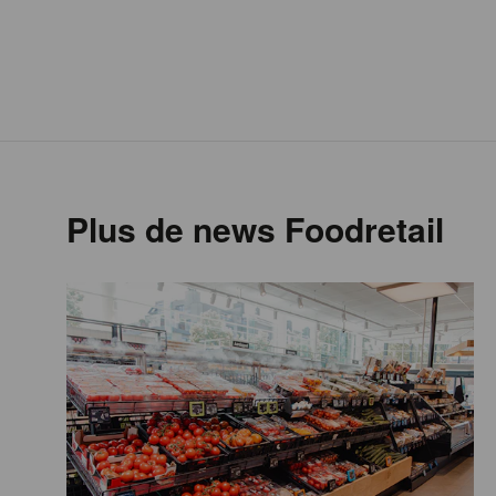
Plus de news Foodretail