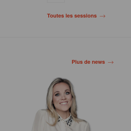
Toutes les sessions
Plus de news