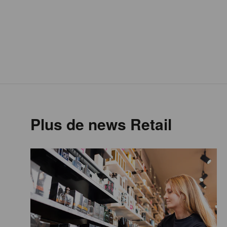
Plus de news Retail