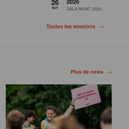
26
2026
NOV
GALA NIGHT 2026
Toutes les sessions
Plus de news