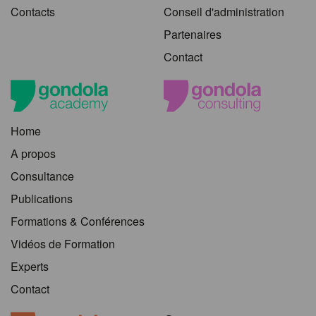
Contacts
Conseil d'administration
Partenaires
Contact
Home
A propos
Consultance
Publications
Formations & Conférences
Vidéos de Formation
Experts
Contact