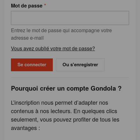
Mot de passe
Entrez le mot de passe qui accompagne votre
adresse e-mail
Vous avez oublié votre mot de passe?
Ou s'enregistrer
Pourquoi créer un compte Gondola ?
L’inscription nous permet d’adapter nos
contenus à nos lecteurs. En quelques clics
seulement, vous pouvez profiter de tous les
avantages :