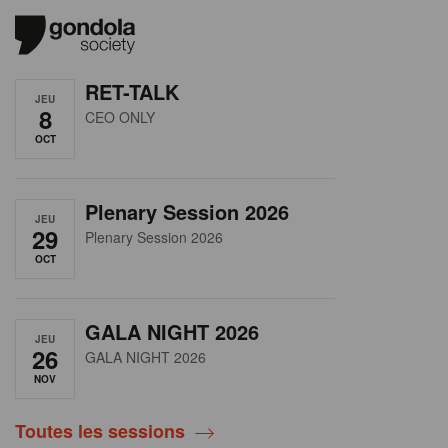
RET-TALK
JEU
8
CEO ONLY
OCT
Plenary Session 2026
JEU
29
Plenary Session 2026
OCT
GALA NIGHT 2026
JEU
26
GALA NIGHT 2026
NOV
Toutes les sessions