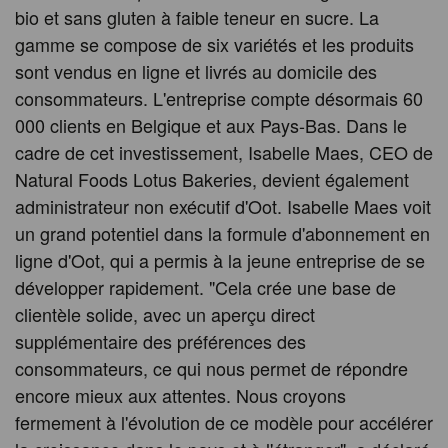
bio et sans gluten à faible teneur en sucre. La
gamme se compose de six variétés et les produits
sont vendus en ligne et livrés au domicile des
consommateurs. L'entreprise compte désormais 60
000 clients en Belgique et aux Pays-Bas. Dans le
cadre de cet investissement, Isabelle Maes, CEO de
Natural Foods Lotus Bakeries, devient également
administrateur non exécutif d'Oot. Isabelle Maes voit
un grand potentiel dans la formule d'abonnement en
ligne d'Oot, qui a permis à la jeune entreprise de se
développer rapidement. "Cela crée une base de
clientèle solide, avec un aperçu direct
supplémentaire des préférences des
consommateurs, ce qui nous permet de répondre
encore mieux aux attentes. Nous croyons
fermement à l'évolution de ce modèle pour accélérer