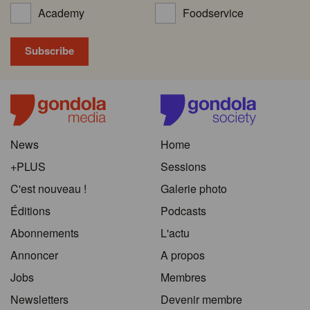
Academy
Foodservice
News
Home
+PLUS
Sessions
C'est nouveau !
Galerie photo
Éditions
Podcasts
Abonnements
L'actu
Annoncer
A propos
Jobs
Membres
Newsletters
Devenir membre