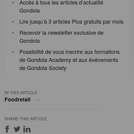
Accès à tous les articles d’actualité
Gondola
Lire jusqu’à 3 articles Plus gratuits par mois
Recevoir la newsletter exclusive de
Gondola
Possibilité de vous inscrire aux formations
de Gondola Academy et aux événements
de Gondola Society
IN THIS ARTICLE
Foodretail
SHARE THIS ARTICLE