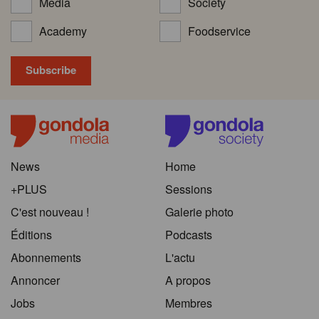
Media
Society
Academy
Foodservice
News
Home
+PLUS
Sessions
C'est nouveau !
Galerie photo
Éditions
Podcasts
Abonnements
L'actu
Annoncer
A propos
Jobs
Membres