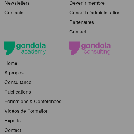
Newsletters
Devenir membre
Contacts
Conseil d'administration
Partenaires
Contact
Home
A propos
Consultance
Publications
Formations & Conférences
Vidéos de Formation
Experts
Contact