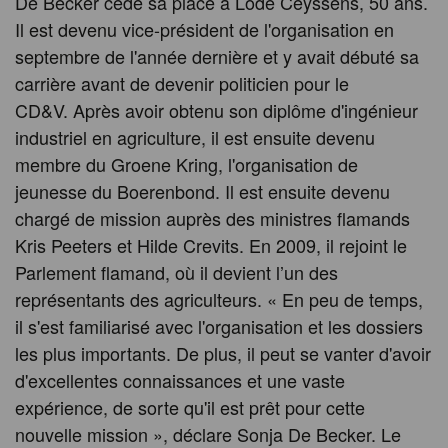
De Becker cède sa place à Lode Ceyssens, 50 ans.
Il est devenu vice-président de l'organisation en
septembre de l'année dernière et y avait débuté sa
carrière avant de devenir politicien pour le
CD&V. Après avoir obtenu son diplôme d'ingénieur
industriel en agriculture, il est ensuite devenu
membre du Groene Kring, l'organisation de
jeunesse du Boerenbond. Il est ensuite devenu
chargé de mission auprès des ministres flamands
Kris Peeters et Hilde Crevits. En 2009, il rejoint le
Parlement flamand, où il devient l’un des
représentants des agriculteurs. « En peu de temps,
il s'est familiarisé avec l'organisation et les dossiers
les plus importants. De plus, il peut se vanter d'avoir
d'excellentes connaissances et une vaste
expérience, de sorte qu'il est prêt pour cette
nouvelle mission », déclare Sonja De Becker. Le