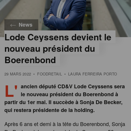
News
Lode Ceyssens devient le
nouveau président du
Boerenbond
29 MARS 2022
•
FOODRETAIL
•
LAURA FERREIRA PORTO
L'
ancien député CD&V Lode Ceyssens sera
le nouveau président du Boerenbond à
partir du 1er mai. Il succède à Sonja De Becker,
qui restera présidente de la holding.
Après 6 ans et demi à la tête du Boerenbond, Sonja