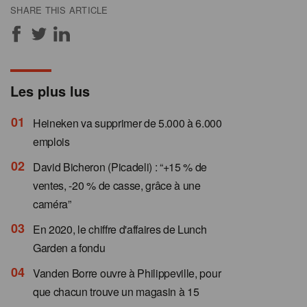
SHARE THIS ARTICLE
Les plus lus
Heineken va supprimer de 5.000 à 6.000
emplois
David Bicheron (Picadeli) : “+15 % de
ventes, -20 % de casse, grâce à une
caméra”
En 2020, le chiffre d'affaires de Lunch
Garden a fondu
Vanden Borre ouvre à Philippeville, pour
que chacun trouve un magasin à 15