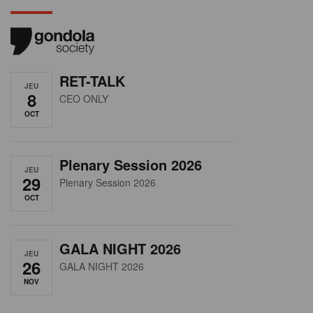
RET-TALK
JEU
8
CEO ONLY
OCT
Plenary Session 2026
JEU
29
Plenary Session 2026
OCT
GALA NIGHT 2026
JEU
26
GALA NIGHT 2026
NOV