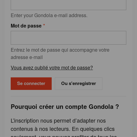
Enter your Gondola e-mail address.
Mot de passe
Entrez le mot de passe qui accompagne votre
adresse e-mail
Vous avez oublié votre mot de passe?
Ou s'enregistrer
Pourquoi créer un compte Gondola ?
L’inscription nous permet d’adapter nos
contenus à nos lecteurs. En quelques clics
seulement, vous pouvez profiter de tous les