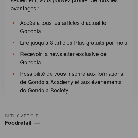
avantages :
Accès à tous les articles d’actualité
Gondola
Lire jusqu’à 3 articles Plus gratuits par mois
Recevoir la newsletter exclusive de
Gondola
Possibilité de vous inscrire aux formations
de Gondola Academy et aux événements
de Gondola Society
IN THIS ARTICLE
Foodretail