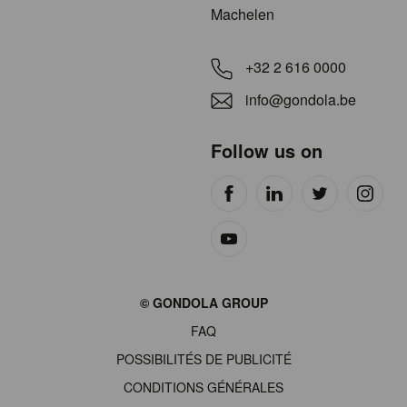
Machelen
+32 2 616 0000
info@gondola.be
Follow us on
Site
© GONDOLA GROUP
by
FAQ
wieni
POSSIBILITÉS DE PUBLICITÉ
CONDITIONS GÉNÉRALES