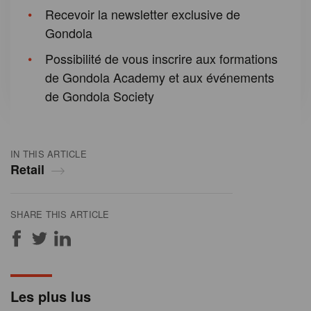
Recevoir la newsletter exclusive de
Gondola
Possibilité de vous inscrire aux formations
de Gondola Academy et aux événements
de Gondola Society
IN THIS ARTICLE
Retail
SHARE THIS ARTICLE
Les plus lus