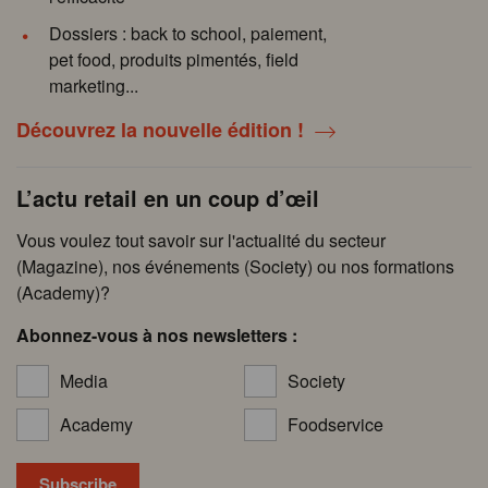
Dossiers : back to school, paiement,
pet food, produits pimentés, field
marketing...
Découvrez la nouvelle édition !
L’actu retail en un coup d’œil
Vous voulez tout savoir sur l'actualité du secteur
(Magazine), nos événements (Society) ou nos formations
(Academy)?
Abonnez-vous à nos newsletters :
Media
Society
Academy
Foodservice