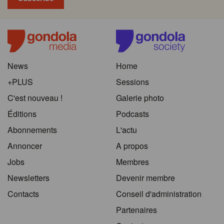
News
Home
+PLUS
Sessions
C'est nouveau !
Galerie photo
Éditions
Podcasts
Abonnements
L'actu
Annoncer
A propos
Jobs
Membres
Newsletters
Devenir membre
Contacts
Conseil d'administration
Partenaires