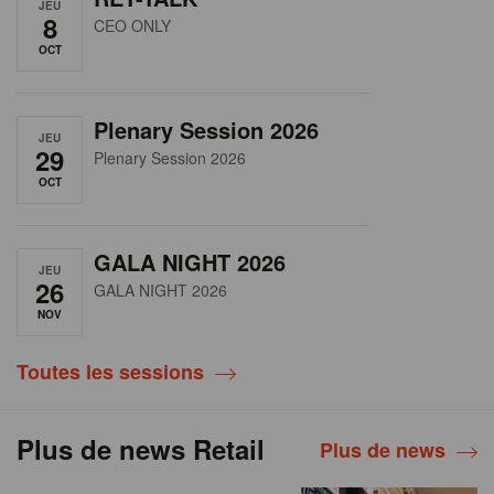
JEU
8
CEO ONLY
OCT
Plenary Session 2026
JEU
29
Plenary Session 2026
OCT
GALA NIGHT 2026
JEU
26
GALA NIGHT 2026
NOV
Toutes les sessions
Plus de news Retail
Plus de news