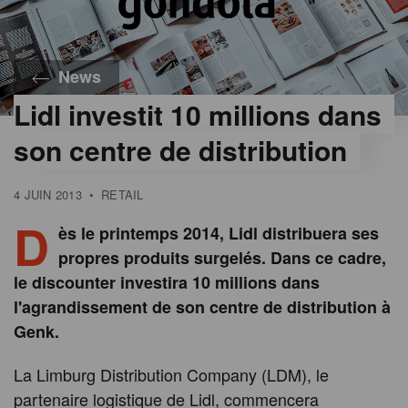
News
Lidl investit 10 millions dans
son centre de distribution
4 JUIN 2013
•
RETAIL
D
ès le printemps 2014, Lidl distribuera ses
propres produits surgelés. Dans ce cadre,
le discounter investira 10 millions dans
l'agrandissement de son centre de distribution à
Genk.
La Limburg Distribution Company (LDM), le
partenaire logistique de Lidl, commencera