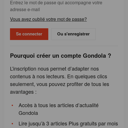
Entrez le mot de passe qui accompagne votre
adresse e-mail
Vous avez oublié votre mot de passe?
Ou s'enregistrer
Pourquoi créer un compte Gondola ?
L’inscription nous permet d’adapter nos
contenus à nos lecteurs. En quelques clics
seulement, vous pouvez profiter de tous les
avantages :
Accès à tous les articles d’actualité
Gondola
Lire jusqu’à 3 articles Plus gratuits par mois