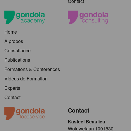
Contact
Home
A propos
Consultance
Publications
Formations & Conférences
Vidéos de Formation
Experts
Contact
Contact
Kasteel Beaulieu
​​​Woluwelaan 1001830