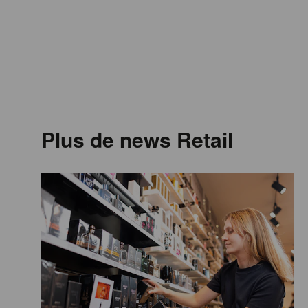
Plus de news Retail