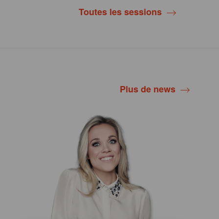
Toutes les sessions
Plus de news