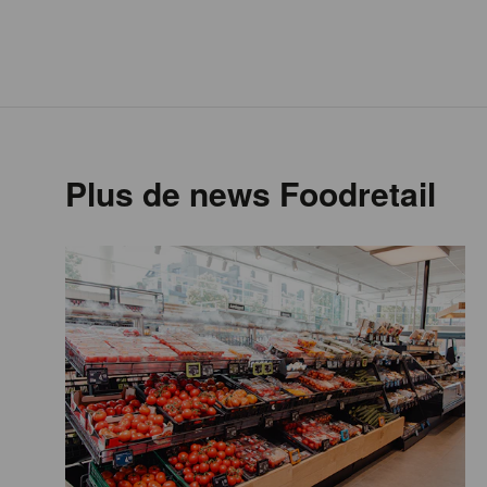
Plus de news Foodretail