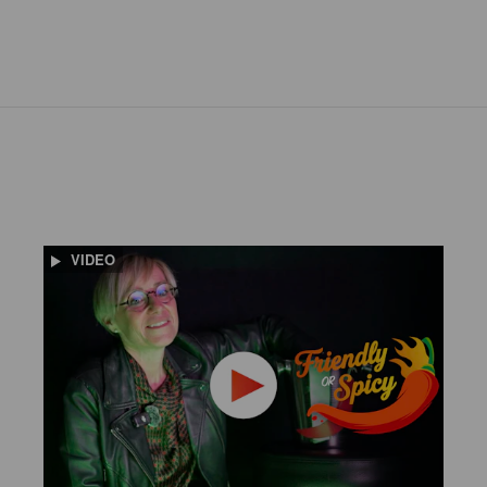
VIDEO