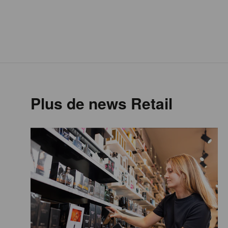
Plus de news Retail