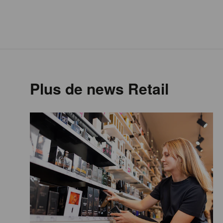
Plus de news Retail