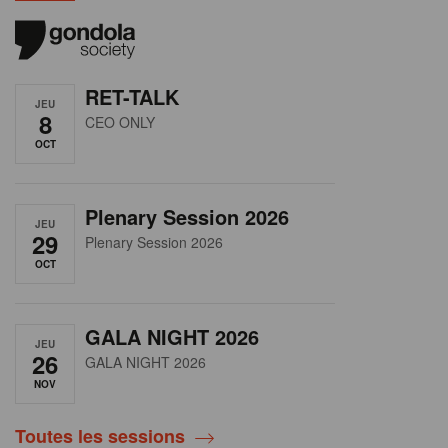
RET-TALK
JEU
8
CEO ONLY
OCT
Plenary Session 2026
JEU
29
Plenary Session 2026
OCT
GALA NIGHT 2026
JEU
26
GALA NIGHT 2026
NOV
Toutes les sessions