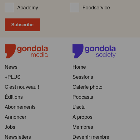
Academy
Foodservice
News
Home
+PLUS
Sessions
C'est nouveau !
Galerie photo
Éditions
Podcasts
Abonnements
L'actu
Annoncer
A propos
Jobs
Membres
Newsletters
Devenir membre