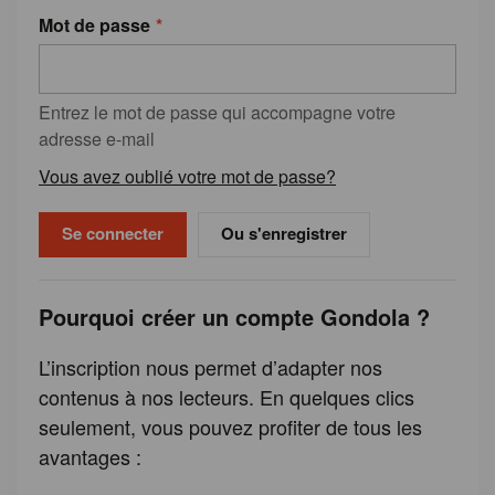
Mot de passe
Entrez le mot de passe qui accompagne votre
adresse e-mail
Vous avez oublié votre mot de passe?
Ou s'enregistrer
Pourquoi créer un compte Gondola ?
L’inscription nous permet d’adapter nos
contenus à nos lecteurs. En quelques clics
seulement, vous pouvez profiter de tous les
avantages :