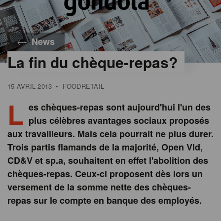
News
La fin du chèque-repas?
15 AVRIL 2013
•
FOODRETAIL
L
es chèques-repas sont aujourd'hui l'un des
plus célèbres avantages sociaux proposés
aux travailleurs. Mais cela pourrait ne plus durer.
Trois partis flamands de la majorité, Open Vld,
CD&V et sp.a, souhaitent en effet l'abolition des
chèques-repas. Ceux-ci proposent dès lors un
versement de la somme nette des chèques-
repas sur le compte en banque des employés.