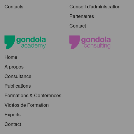
Contacts
Conseil d'administration
Partenaires
Contact
Home
A propos
Consultance
Publications
Formations & Conférences
Vidéos de Formation
Experts
Contact