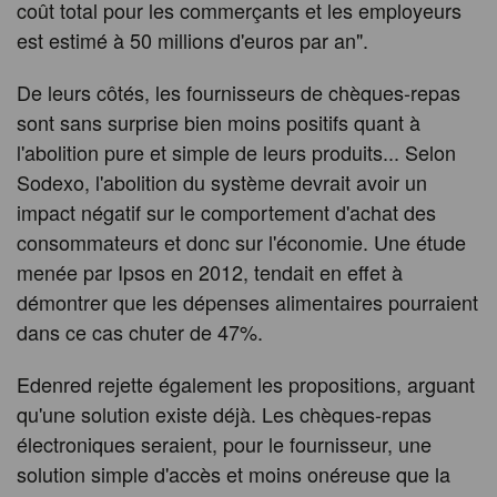
coût total pour les commerçants et les employeurs
est estimé à 50 millions d'euros par an".
De leurs côtés, les fournisseurs de chèques-repas
sont sans surprise bien moins positifs quant à
l'abolition pure et simple de leurs produits... Selon
Sodexo, l'abolition du système devrait avoir un
impact négatif sur le comportement d'achat des
consommateurs et donc sur l'économie. Une étude
menée par Ipsos en 2012, tendait en effet à
démontrer que les dépenses alimentaires pourraient
dans ce cas chuter de 47%.
Edenred rejette également les propositions, arguant
qu'une solution existe déjà. Les chèques-repas
électroniques seraient, pour le fournisseur, une
solution simple d'accès et moins onéreuse que la