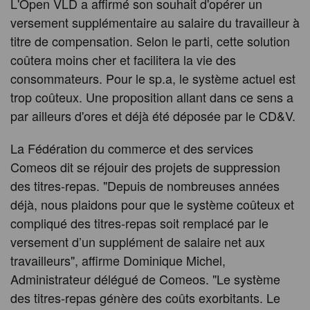
L'Open VLD a affirmé son souhait d'opérer un
versement supplémentaire au salaire du travailleur à
titre de compensation. Selon le parti, cette solution
coûtera moins cher et facilitera la vie des
consommateurs. Pour le sp.a, le système actuel est
trop coûteux. Une proposition allant dans ce sens a
par ailleurs d'ores et déjà été déposée par le CD&V.
La Fédération du commerce et des services
Comeos dit se réjouir des projets de suppression
des titres-repas. "Depuis de nombreuses années
déjà, nous plaidons pour que le système coûteux et
compliqué des titres-repas soit remplacé par le
versement d’un supplément de salaire net aux
travailleurs", affirme Dominique Michel,
Administrateur délégué de Comeos. "Le système
des titres-repas génère des coûts exorbitants. Le