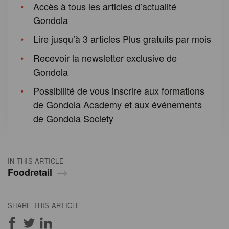
Accès à tous les articles d’actualité
Gondola
Lire jusqu’à 3 articles Plus gratuits par mois
Recevoir la newsletter exclusive de
Gondola
Possibilité de vous inscrire aux formations
de Gondola Academy et aux événements
de Gondola Society
IN THIS ARTICLE
Foodretail
SHARE THIS ARTICLE