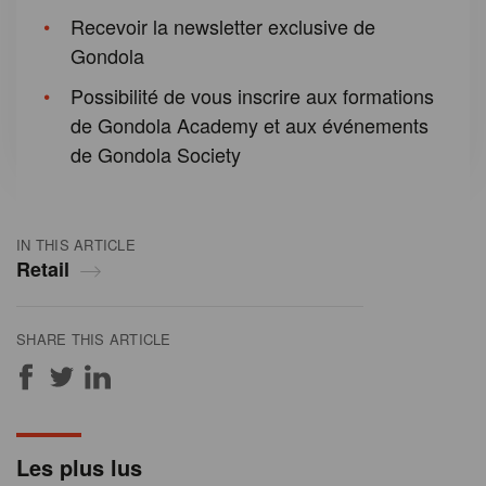
Recevoir la newsletter exclusive de
Gondola
Possibilité de vous inscrire aux formations
de Gondola Academy et aux événements
de Gondola Society
IN THIS ARTICLE
Retail
SHARE THIS ARTICLE
Les plus lus