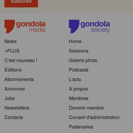
News
Home
+PLUS
Sessions
C'est nouveau !
Galerie photo
Éditions
Podcasts
Abonnements
L'actu
Annoncer
A propos
Jobs
Membres
Newsletters
Devenir membre
Contacts
Conseil d'administration
Partenaires