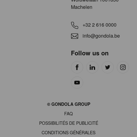
Machelen
+32 2 616 0000
info@gondola.be
Follow us on
Site
© GONDOLA GROUP
by
FAQ
wieni
POSSIBILITÉS DE PUBLICITÉ
CONDITIONS GÉNÉRALES