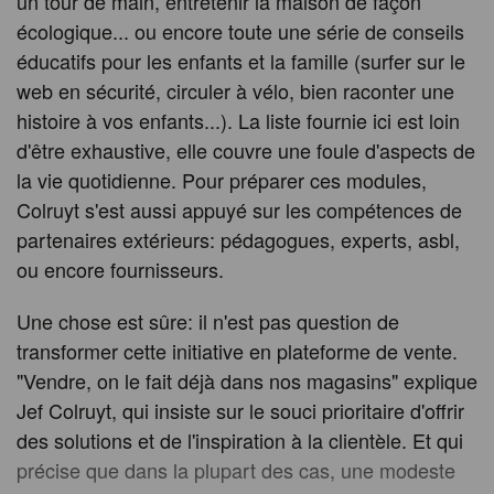
un tour de main, entretenir la maison de façon
écologique... ou encore toute une série de conseils
éducatifs pour les enfants et la famille (surfer sur le
web en sécurité, circuler à vélo, bien raconter une
histoire à vos enfants...). La liste fournie ici est loin
d'être exhaustive, elle couvre une foule d'aspects de
la vie quotidienne. Pour préparer ces modules,
Colruyt s'est aussi appuyé sur les compétences de
partenaires extérieurs: pédagogues, experts, asbl,
ou encore fournisseurs.
Une chose est sûre: il n'est pas question de
transformer cette initiative en plateforme de vente.
"Vendre, on le fait déjà dans nos magasins" explique
Jef Colruyt, qui insiste sur le souci prioritaire d'offrir
des solutions et de l'inspiration à la clientèle. Et qui
précise que dans la plupart des cas, une modeste