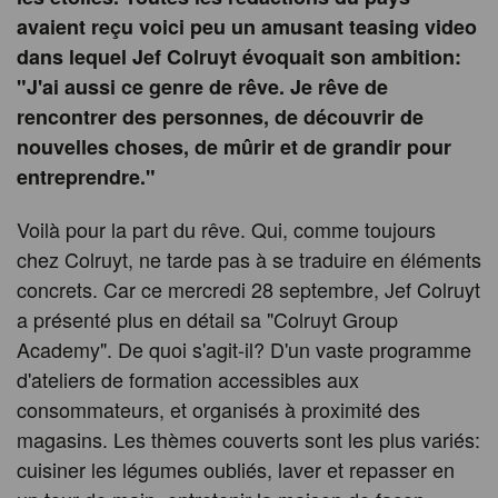
avaient reçu voici peu un amusant teasing video
dans lequel Jef Colruyt évoquait son ambition:
"J'ai aussi ce genre de rêve. Je rêve de
rencontrer des personnes, de découvrir de
nouvelles choses, de mûrir et de grandir pour
entreprendre."
Voilà pour la part du rêve. Qui, comme toujours
chez Colruyt, ne tarde pas à se traduire en éléments
concrets. Car ce mercredi 28 septembre, Jef Colruyt
a présenté plus en détail sa "Colruyt Group
Academy". De quoi s'agit-il? D'un vaste programme
d'ateliers de formation accessibles aux
consommateurs, et organisés à proximité des
magasins. Les thèmes couverts sont les plus variés:
cuisiner les légumes oubliés, laver et repasser en