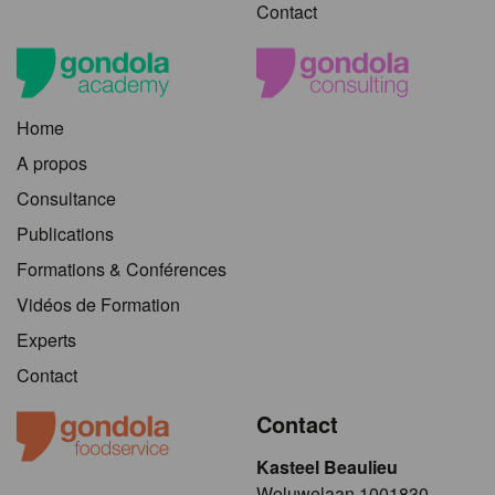
Contact
Home
A propos
Consultance
Publications
Formations & Conférences
Vidéos de Formation
Experts
Contact
Contact
Kasteel Beaulieu
​​​Woluwelaan 1001830