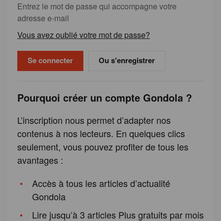
Entrez le mot de passe qui accompagne votre
adresse e-mail
Vous avez oublié votre mot de passe?
Ou s'enregistrer
Pourquoi créer un compte Gondola ?
L’inscription nous permet d’adapter nos
contenus à nos lecteurs. En quelques clics
seulement, vous pouvez profiter de tous les
avantages :
Accès à tous les articles d’actualité
Gondola
Lire jusqu’à 3 articles Plus gratuits par mois