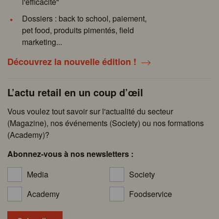
l'efficacité"
Dossiers : back to school, paiement,
pet food, produits pimentés, field
marketing...
Découvrez la nouvelle édition !
L’actu retail en un coup d’œil
Vous voulez tout savoir sur l'actualité du secteur
(Magazine), nos événements (Society) ou nos formations
(Academy)?
Abonnez-vous à nos newsletters :
Media
Society
Academy
Foodservice