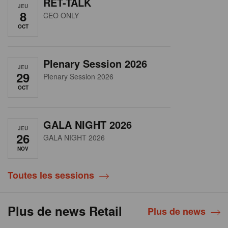
RET-TALK
JEU
8
CEO ONLY
OCT
Plenary Session 2026
JEU
29
Plenary Session 2026
OCT
GALA NIGHT 2026
JEU
26
GALA NIGHT 2026
NOV
Toutes les sessions
Plus de news Retail
Plus de news