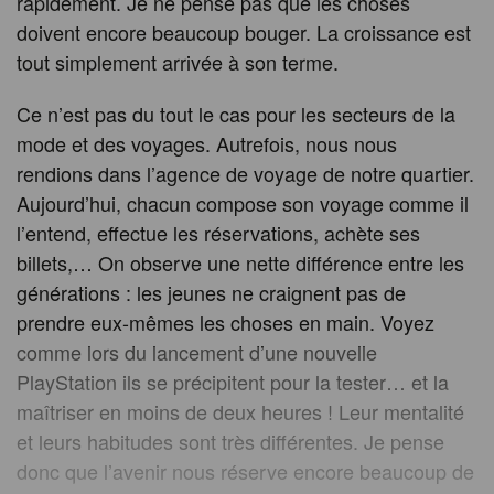
rapidement. Je ne pense pas que les choses
doivent encore beaucoup bouger. La croissance est
tout simplement arrivée à son terme.
Ce n’est pas du tout le cas pour les secteurs de la
mode et des voyages. Autrefois, nous nous
rendions dans l’agence de voyage de notre quartier.
Aujourd’hui, chacun compose son voyage comme il
l’entend, effectue les réservations, achète ses
billets,… On observe une nette différence entre les
générations : les jeunes ne craignent pas de
prendre eux-mêmes les choses en main. Voyez
comme lors du lancement d’une nouvelle
PlayStation ils se précipitent pour la tester… et la
maîtriser en moins de deux heures ! Leur mentalité
et leurs habitudes sont très différentes. Je pense
donc que l’avenir nous réserve encore beaucoup de