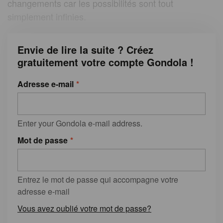
changements car les possibilités sont tout
simplement infinies.
Envie de lire la suite ? Créez
gratuitement votre compte Gondola !
Adresse e-mail
Enter your Gondola e-mail address.
Mot de passe
Entrez le mot de passe qui accompagne votre
adresse e-mail
Vous avez oublié votre mot de passe?