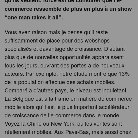
qu’ils veulent, force est de constater que l’e-
commerce ressemble de plus en plus à un show
“one man takes it all”.
Vous avez raison mais je pense qu’il reste
suffisamment de place pour des webshops
spécialisés et davantage de croissance. D’autant
plus que de nouvelles opportunités apparaissent
tous les jours, ouvrant des portes à de nouveaux
acteurs. Par exemple, notre étude montre que 13%
de la population effectue des achats mobiles.
Comparé à d’autres pays, le niveau est inquiétant.
La Belgique est à la traîne en matière de commerce
mobile alors qu’il est le plus important accélérateur
de croissance de l’e-commerce dans le monde.
Voyez la Chine ou New York, où les ventes sont
réellement mobiles. Aux Pays-Bas, mais aussi chez