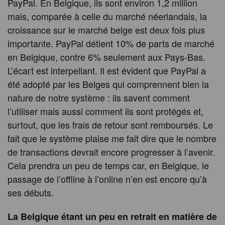
PayPal. En Belgique, ils sont environ 1,2 million
mais, comparée à celle du marché néerlandais, la
croissance sur le marché belge est deux fois plus
importante. PayPal détient 10% de parts de marché
en Belgique, contre 6% seulement aux Pays-Bas.
L’écart est interpellant. Il est évident que PayPal a
été adopté par les Belges qui comprennent bien la
nature de notre système : ils savent comment
l’utiliser mais aussi comment ils sont protégés et,
surtout, que les frais de retour sont remboursés. Le
fait que le système plaise me fait dire que le nombre
de transactions devrait encore progresser à l’avenir.
Cela prendra un peu de temps car, en Belgique, le
passage de l’offline à l’online n’en est encore qu’à
ses débuts.
La Belgique étant un peu en retrait en matière de