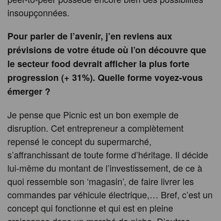
insoupçonnées.
Pour parler de l’avenir, j’en reviens aux
prévisions de votre étude où l’on découvre que
le secteur food devrait afficher la plus forte
progression (+ 31%). Quelle forme voyez-vous
émerger ?
Je pense que Picnic est un bon exemple de
disruption. Cet entrepreneur a complètement
repensé le concept du supermarché,
s’affranchissant de toute forme d’héritage. Il décide
lui-même du montant de l’investissement, de ce à
quoi ressemble son ‘magasin’, de faire livrer les
commandes par véhicule électrique,… Bref, c’est un
concept qui fonctionne et qui est en pleine