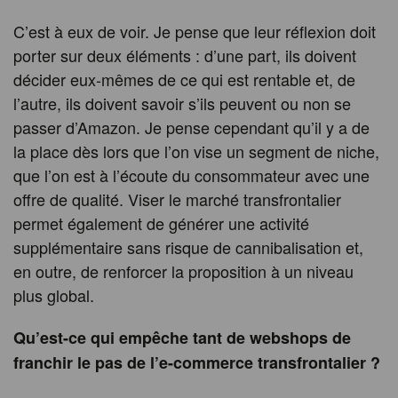
C’est à eux de voir. Je pense que leur réflexion doit
porter sur deux éléments : d’une part, ils doivent
décider eux-mêmes de ce qui est rentable et, de
l’autre, ils doivent savoir s’ils peuvent ou non se
passer d’Amazon. Je pense cependant qu’il y a de
la place dès lors que l’on vise un segment de niche,
que l’on est à l’écoute du consommateur avec une
offre de qualité. Viser le marché transfrontalier
permet également de générer une activité
supplémentaire sans risque de cannibalisation et,
en outre, de renforcer la proposition à un niveau
plus global.
Qu’est-ce qui empêche tant de webshops de
franchir le pas de l’e-commerce transfrontalier ?