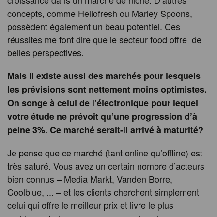
croissance dans un marché de niche. D’autres
concepts, comme Hellofresh ou Marley Spoons,
possèdent également un beau potentiel. Ces
réussites me font dire que le secteur food offre de
belles perspectives.
Mais il existe aussi des marchés pour lesquels
les prévisions sont nettement moins optimistes.
On songe à celui de l’électronique pour lequel
votre étude ne prévoit qu’une progression d’à
peine 3%. Ce marché serait-il arrivé à maturité?
Je pense que ce marché (tant online qu’offline) est
très saturé. Vous avez un certain nombre d’acteurs
bien connus – Media Markt, Vanden Borre,
Coolblue, ... – et les clients cherchent simplement
celui qui offre le meilleur prix et livre le plus