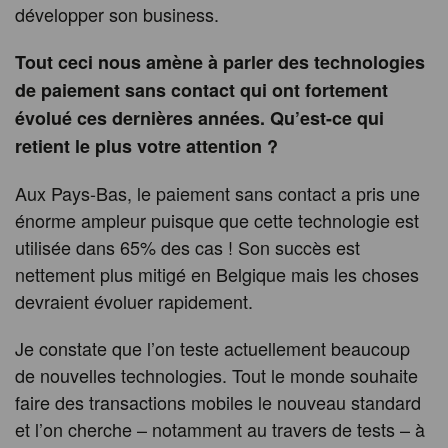
développer son business.
Tout ceci nous amène à parler des technologies
de paiement sans contact qui ont fortement
évolué ces dernières années. Qu’est-ce qui
retient le plus votre attention ?
Aux Pays-Bas, le paiement sans contact a pris une
énorme ampleur puisque que cette technologie est
utilisée dans 65% des cas ! Son succès est
nettement plus mitigé en Belgique mais les choses
devraient évoluer rapidement.
Je constate que l’on teste actuellement beaucoup
de nouvelles technologies. Tout le monde souhaite
faire des transactions mobiles le nouveau standard
et l’on cherche – notamment au travers de tests – à