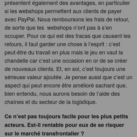
présentent également des avantages, en particulier
si les webshops permettent aux clients de payer
avec PayPal. Nous remboursons les frais de retour,
de sorte que les webshops n’ont pas à s’en
occuper. Pour ce qui est des tracas que causent les
retours, il faut garder une chose à l’esprit : c’est
peut-être du travail en plus mais le jeu en vaut la
chandelle car c’est une occasion en or de se créer
de nouveaux clients. Et, en soi, c’est toujours une
sérieuse valeur ajoutée. Je pense aussi que c’est un
aspect qui peut encore être amélioré sachant que,
bien entendu, nous aurons besoin de l’aide des
chaînes et du secteur de la logistique.
Ce n’est pas toujours facile pour les plus petits
acteurs. Est-il rentable pour eux de se risquer
sur le marché transfrontalier ?