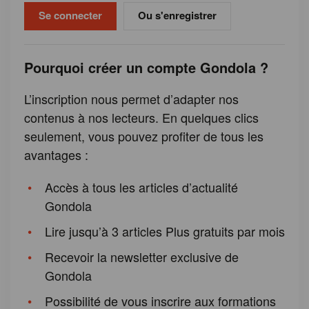
Ou s'enregistrer
Pourquoi créer un compte Gondola ?
L’inscription nous permet d’adapter nos
contenus à nos lecteurs. En quelques clics
seulement, vous pouvez profiter de tous les
avantages :
Accès à tous les articles d’actualité
Gondola
Lire jusqu’à 3 articles Plus gratuits par mois
Recevoir la newsletter exclusive de
Gondola
Possibilité de vous inscrire aux formations