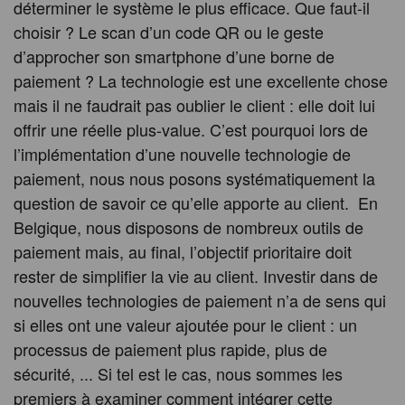
déterminer le système le plus efficace. Que faut-il
choisir ? Le scan d’un code QR ou le geste
d’approcher son smartphone d’une borne de
paiement ? La technologie est une excellente chose
mais il ne faudrait pas oublier le client : elle doit lui
offrir une réelle plus-value. C’est pourquoi lors de
l’implémentation d’une nouvelle technologie de
paiement, nous nous posons systématiquement la
question de savoir ce qu’elle apporte au client. En
Belgique, nous disposons de nombreux outils de
paiement mais, au final, l’objectif prioritaire doit
rester de simplifier la vie au client. Investir dans de
nouvelles technologies de paiement n’a de sens qui
si elles ont une valeur ajoutée pour le client : un
processus de paiement plus rapide, plus de
sécurité, ... Si tel est le cas, nous sommes les
premiers à examiner comment intégrer cette