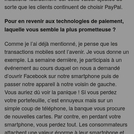
sorte que les clients continuent de choisir PayPal.
Pour en revenir aux technologies de paiement,
laquelle vous semble la plus prometteuse ?
Comme je l’ai déjà mentionné, je pense que les
transactions mobiles sont l’avenir. Je vous donne un
exemple. La semaine dernière, je participais à un
événement au cours duquel on nous a demandé
d’ouvrir Facebook sur notre smartphone puis de
passer notre appareil à notre voisin de gauche.
Vous auriez dû voir la panique ! Si vous perdez
votre portefeuille, c’est ennuyeux mais sur un
simple coup de téléphone, la banque vous procure
de nouvelles cartes. Par contre, en perdant votre
smartphone, vous perdez tout. Les consommateurs
attachent une valeur énorme à leur smartphone et