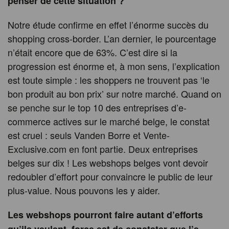
penser de cette situation ?
Notre étude confirme en effet l’énorme succès du
shopping cross-border. L’an dernier, le pourcentage
n’était encore que de 63%. C’est dire si la
progression est énorme et, à mon sens, l’explication
est toute simple : les shoppers ne trouvent pas ‘le
bon produit au bon prix’ sur notre marché. Quand on
se penche sur le top 10 des entreprises d’e-
commerce actives sur le marché belge, le constat
est cruel : seuls Vanden Borre et Vente-
Exclusive.com en font partie. Deux entreprises
belges sur dix ! Les webshops belges vont devoir
redoubler d’effort pour convaincre le public de leur
plus-value. Nous pouvons les y aider.
Les webshops pourront faire autant d’efforts