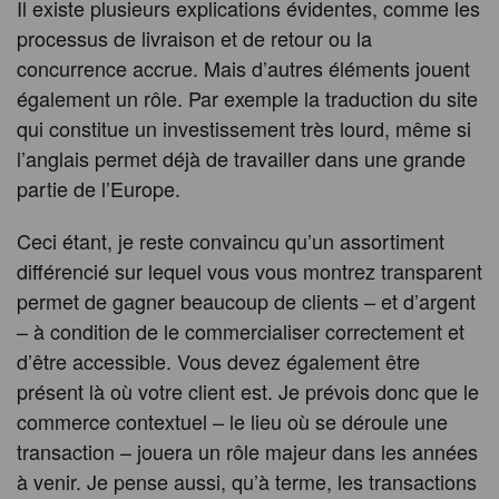
Il existe plusieurs explications évidentes, comme les
processus de livraison et de retour ou la
concurrence accrue. Mais d’autres éléments jouent
également un rôle. Par exemple la traduction du site
qui constitue un investissement très lourd, même si
l’anglais permet déjà de travailler dans une grande
partie de l’Europe.
Ceci étant, je reste convaincu qu’un assortiment
différencié sur lequel vous vous montrez transparent
permet de gagner beaucoup de clients – et d’argent
– à condition de le commercialiser correctement et
d’être accessible. Vous devez également être
présent là où votre client est. Je prévois donc que le
commerce contextuel – le lieu où se déroule une
transaction – jouera un rôle majeur dans les années
à venir. Je pense aussi, qu’à terme, les transactions