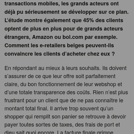
transactions mobiles, les grands acteurs ont
déjà pu sérieusement se développer sur ce plan.
L’étude montre également que 45% des clients
optent de plus en plus pour de grands acteurs
étrangers, Amazon ou bol.com par exemple.
Comment les e-retailers belges peuvent-ils
convaincre les clients d’acheter chez eux ?
En répondant au mieux à leurs souhaits. Ils doivent
s’assurer de ce que leur offre soit parfaitement
claire, du bon fonctionnement de leur webshop et
d’une totale transparence des coûts. Rien n’est plus
frustrant pour un client que de ne pas connaître le
montant total final. Il arrive trop souvent qu’un
shopper qui remplit son panier se retrouve à devoir
payer toutes sortes de taxes, des frais de port et
dieu sait quoi encore. La facture finale grimpe