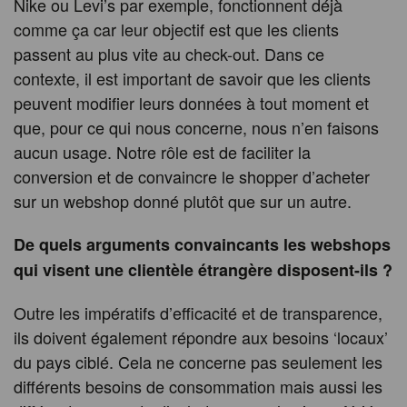
Nike ou Levi’s par exemple, fonctionnent déjà
comme ça car leur objectif est que les clients
passent au plus vite au check-out. Dans ce
contexte, il est important de savoir que les clients
peuvent modifier leurs données à tout moment et
que, pour ce qui nous concerne, nous n’en faisons
aucun usage. Notre rôle est de faciliter la
conversion et de convaincre le shopper d’acheter
sur un webshop donné plutôt que sur un autre.
De quels arguments convaincants les webshops
qui visent une clientèle étrangère disposent-ils ?
Outre les impératifs d’efficacité et de transparence,
ils doivent également répondre aux besoins ‘locaux’
du pays ciblé. Cela ne concerne pas seulement les
différents besoins de consommation mais aussi les