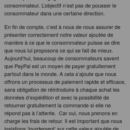
consommateur. L’objectif n’est pas de pousser le
consommateur dans une certaine direction.
En fin de compte, c’est à nous de nous assurer de
présenter correctement notre valeur ajoutée de
manière à ce que le consommateur puisse se dire
que nous lui proposons ce qui se fait de mieux.
Aujourd’hui, beaucoup de consommateurs savent
que PayPal est un moyen de payer gratuitement
partout dans le monde. A cela s’ajoute que nous
offrons un processus de paiement rapide et efficace,
sans obligation de réintroduire à chaque achat les
données d’expédition et avec la possibilité de
retourner gratuitement la commande si elle ne
répond pas à l’attente. Car oui, nous prenons en
charge les frais de retour. Il est important que nous
insistions ‘lourdement’ sur cette valeur ajoutée de