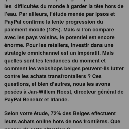
les difficultés du monde à garder la tête hors de
l’eau. Par ailleurs, l’étude menée par Ipsos et
PayPal confirme la lente progression du
paiement mobile (13%). Mais si l’on compare
avec les pays voisins, le potentiel est encore
énorme. Pour les retailers, investir dans une
stratégie omnichannel est un impératif. Mais
quelles sont les tendances du moment et
comment les webshops belges peuvent-ils lutter
contre les achats transfrontaliers ? Ces
questions, et bien d’autres, nous les avons
posées à Jan-Willem Roest, directeur général de
PayPal Benelux et Irlande.
Selon votre étude, 72% des Belges effectuent
leurs achats online hors de nos frontières. Que