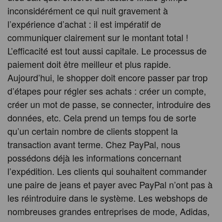
inconsidérément ce qui nuit gravement à
l’expérience d’achat : il est impératif de
communiquer clairement sur le montant total !
L’efficacité est tout aussi capitale. Le processus de
paiement doit être meilleur et plus rapide.
Aujourd’hui, le shopper doit encore passer par trop
d’étapes pour régler ses achats : créer un compte,
créer un mot de passe, se connecter, introduire des
données, etc. Cela prend un temps fou de sorte
qu’un certain nombre de clients stoppent la
transaction avant terme. Chez PayPal, nous
possédons déjà les informations concernant
l’expédition. Les clients qui souhaitent commander
une paire de jeans et payer avec PayPal n’ont pas à
les réintroduire dans le système. Les webshops de
nombreuses grandes entreprises de mode, Adidas,