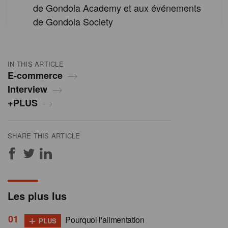
de Gondola Academy et aux événements
de Gondola Society
IN THIS ARTICLE
E-commerce
Interview
+PLUS
SHARE THIS ARTICLE
Les plus lus
+
Pourquoi l'alimentation
PLUS