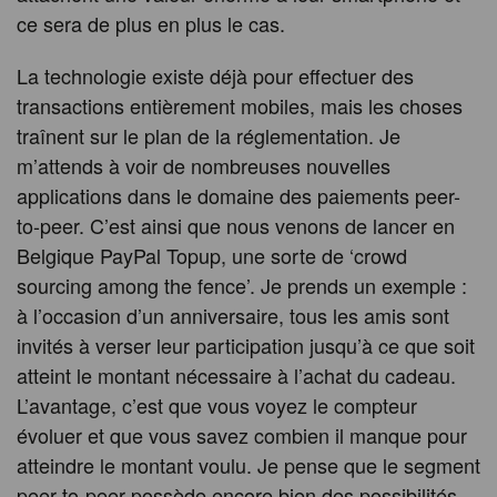
ce sera de plus en plus le cas.
La technologie existe déjà pour effectuer des
transactions entièrement mobiles, mais les choses
traînent sur le plan de la réglementation. Je
m’attends à voir de nombreuses nouvelles
applications dans le domaine des paiements peer-
to-peer. C’est ainsi que nous venons de lancer en
Belgique PayPal Topup, une sorte de ‘crowd
sourcing among the fence’. Je prends un exemple :
à l’occasion d’un anniversaire, tous les amis sont
invités à verser leur participation jusqu’à ce que soit
atteint le montant nécessaire à l’achat du cadeau.
L’avantage, c’est que vous voyez le compteur
évoluer et que vous savez combien il manque pour
atteindre le montant voulu. Je pense que le segment
peer-to-peer possède encore bien des possibilités