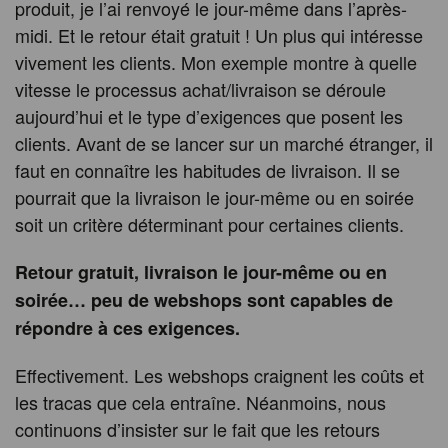
produit, je l’ai renvoyé le jour-même dans l’après-
midi. Et le retour était gratuit ! Un plus qui intéresse
vivement les clients. Mon exemple montre à quelle
vitesse le processus achat/livraison se déroule
aujourd’hui et le type d’exigences que posent les
clients. Avant de se lancer sur un marché étranger, il
faut en connaître les habitudes de livraison. Il se
pourrait que la livraison le jour-même ou en soirée
soit un critère déterminant pour certaines clients.
Retour gratuit, livraison le jour-même ou en
soirée… peu de webshops sont capables de
répondre à ces exigences.
Effectivement. Les webshops craignent les coûts et
les tracas que cela entraîne. Néanmoins, nous
continuons d’insister sur le fait que les retours