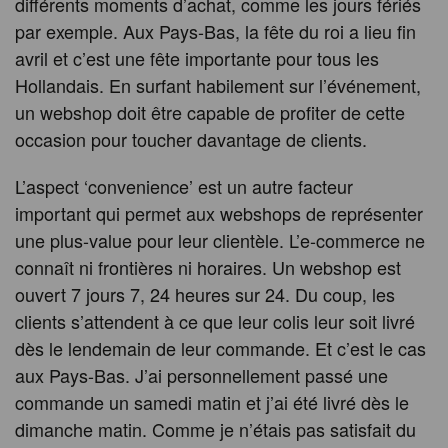
différents moments d’achat, comme les jours fériés
par exemple. Aux Pays-Bas, la fête du roi a lieu fin
avril et c’est une fête importante pour tous les
Hollandais. En surfant habilement sur l’événement,
un webshop doit être capable de profiter de cette
occasion pour toucher davantage de clients.
L’aspect ‘convenience’ est un autre facteur
important qui permet aux webshops de représenter
une plus-value pour leur clientèle. L’e-commerce ne
connaît ni frontières ni horaires. Un webshop est
ouvert 7 jours 7, 24 heures sur 24. Du coup, les
clients s’attendent à ce que leur colis leur soit livré
dès le lendemain de leur commande. Et c’est le cas
aux Pays-Bas. J’ai personnellement passé une
commande un samedi matin et j’ai été livré dès le
dimanche matin. Comme je n’étais pas satisfait du