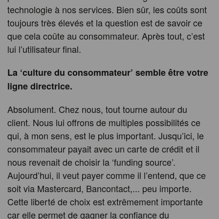
technologie à nos services. Bien sûr, les coûts sont
toujours très élevés et la question est de savoir ce
que cela coûte au consommateur. Après tout, c’est
lui l’utilisateur final.
La ‘culture du consommateur’ semble être votre
ligne directrice.
Absolument. Chez nous, tout tourne autour du
client. Nous lui offrons de multiples possibilités ce
qui, à mon sens, est le plus important. Jusqu’ici, le
consommateur payait avec un carte de crédit et il
nous revenait de choisir la ‘funding source’.
Aujourd’hui, il veut payer comme il l’entend, que ce
soit via Mastercard, Bancontact,... peu importe.
Cette liberté de choix est extrêmement importante
car elle permet de gagner la confiance du