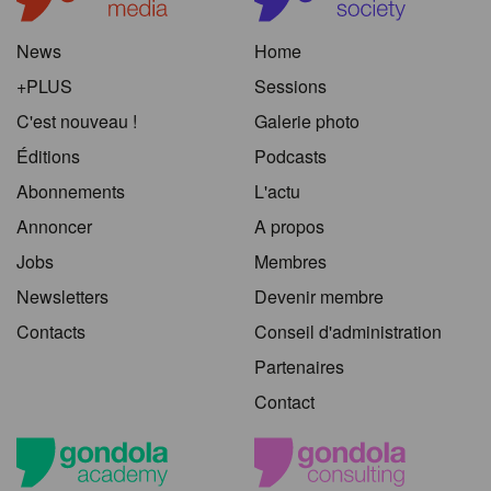
News
Home
+PLUS
Sessions
C'est nouveau !
Galerie photo
Éditions
Podcasts
Abonnements
L'actu
Annoncer
A propos
Jobs
Membres
Newsletters
Devenir membre
Contacts
Conseil d'administration
Partenaires
Contact