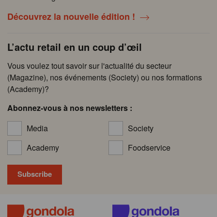
Découvrez la nouvelle édition !
L’actu retail en un coup d’œil
Vous voulez tout savoir sur l'actualité du secteur
(Magazine), nos événements (Society) ou nos formations
(Academy)?
Abonnez-vous à nos newsletters :
Media
Society
Academy
Foodservice