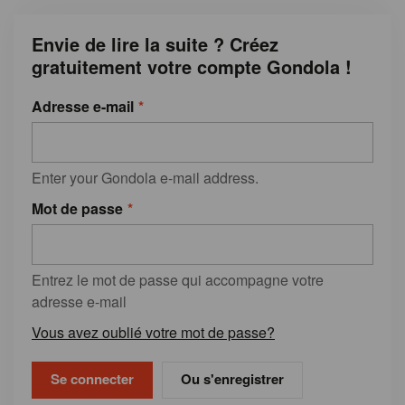
Envie de lire la suite ? Créez
gratuitement votre compte Gondola !
Adresse e-mail
Enter your Gondola e-mail address.
Mot de passe
Entrez le mot de passe qui accompagne votre
adresse e-mail
Vous avez oublié votre mot de passe?
Ou s'enregistrer