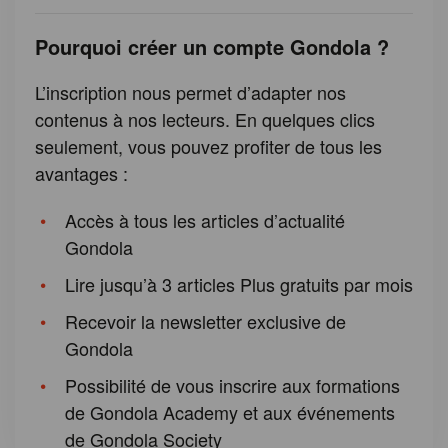
Pourquoi créer un compte Gondola ?
L’inscription nous permet d’adapter nos
contenus à nos lecteurs. En quelques clics
seulement, vous pouvez profiter de tous les
avantages :
Accès à tous les articles d’actualité
Gondola
Lire jusqu’à 3 articles Plus gratuits par mois
Recevoir la newsletter exclusive de
Gondola
Possibilité de vous inscrire aux formations
de Gondola Academy et aux événements
de Gondola Society