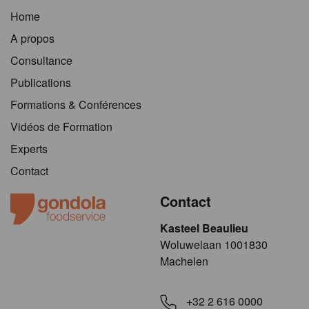
Home
A propos
Consultance
Publications
Formations & Conférences
Vidéos de Formation
Experts
Contact
Contact
Kasteel Beaulieu
​​​Woluwelaan 1001830
Machelen
+32 2 616 0000