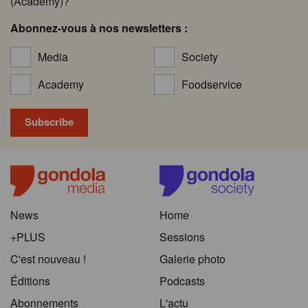
(Academy)?
Abonnez-vous à nos newsletters :
Media
Society
Academy
Foodservice
News
Home
+PLUS
Sessions
C'est nouveau !
Galerie photo
Éditions
Podcasts
Abonnements
L'actu