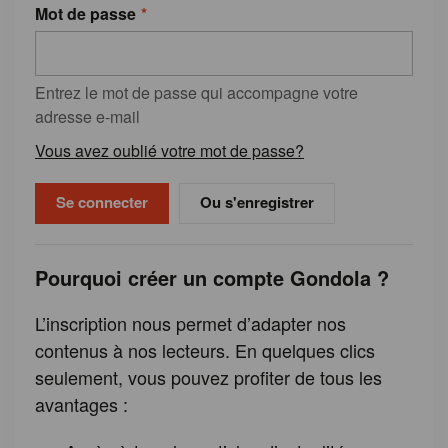
Mot de passe
Entrez le mot de passe qui accompagne votre
adresse e-mail
Vous avez oublié votre mot de passe?
Ou s'enregistrer
Pourquoi créer un compte Gondola ?
L’inscription nous permet d’adapter nos
contenus à nos lecteurs. En quelques clics
seulement, vous pouvez profiter de tous les
avantages :