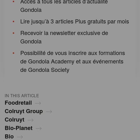
Accès à tous les articles d’actualité
Gondola
Lire jusqu’à 3 articles Plus gratuits par mois
Recevoir la newsletter exclusive de
Gondola
Possibilité de vous inscrire aux formations
de Gondola Academy et aux événements
de Gondola Society
IN THIS ARTICLE
Foodretail
Colruyt Group
Colruyt
Bio-Planet
Bio