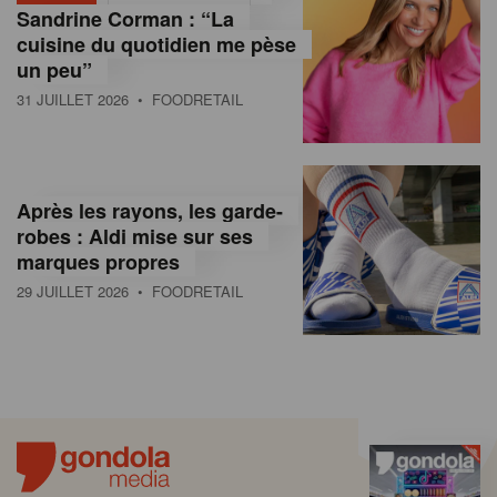
Sandrine Corman : “La
cuisine du quotidien me pèse
un peu”
31 JUILLET 2026
• FOODRETAIL
Après les rayons, les garde-
robes : Aldi mise sur ses
marques propres
29 JUILLET 2026
• FOODRETAIL