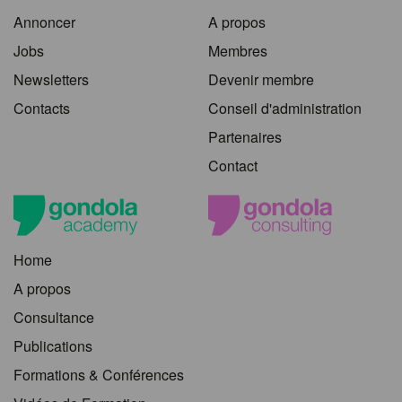
Annoncer
A propos
Jobs
Membres
Newsletters
Devenir membre
Contacts
Conseil d'administration
Partenaires
Contact
Home
A propos
Consultance
Publications
Formations & Conférences