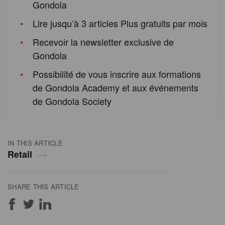
Gondola
Lire jusqu’à 3 articles Plus gratuits par mois
Recevoir la newsletter exclusive de
Gondola
Possibilité de vous inscrire aux formations
de Gondola Academy et aux événements
de Gondola Society
IN THIS ARTICLE
Retail
SHARE THIS ARTICLE