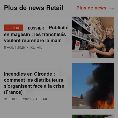
Plus de news Retail
Plus de news
+
Publicité
PLUS
DOSSIER
en magasin : les franchisés
veulent reprendre la main
5 AOÛT 2026
• RETAIL
Incendies en Gironde :
comment les distributeurs
s'organisent face à la crise
(France)
31 JUILLET 2026
• RETAIL