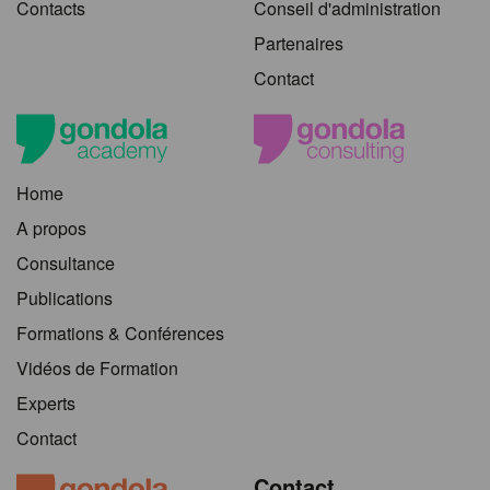
Contacts
Conseil d'administration
Partenaires
Contact
Home
A propos
Consultance
Publications
Formations & Conférences
Vidéos de Formation
Experts
Contact
Contact