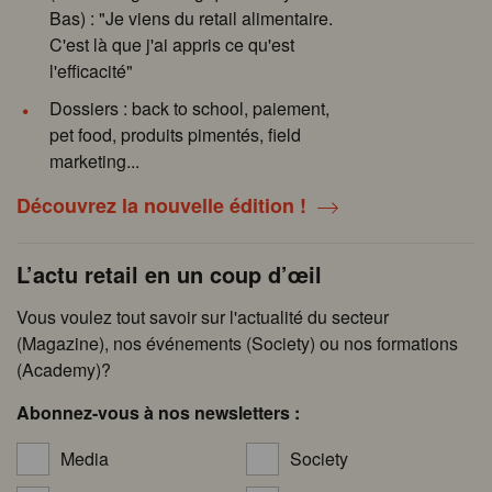
Bas) : "Je viens du retail alimentaire.
C'est là que j'ai appris ce qu'est
l'efficacité"
Dossiers : back to school, paiement,
pet food, produits pimentés, field
marketing...
Découvrez la nouvelle édition !
L’actu retail en un coup d’œil
Vous voulez tout savoir sur l'actualité du secteur
(Magazine), nos événements (Society) ou nos formations
(Academy)?
Abonnez-vous à nos newsletters :
Media
Society