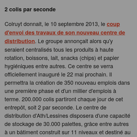
2 colis par seconde
Colruyt donnait, le 10 septembre 2013, le
coup
d'envoi des travaux de son nouveau centre de
. Le groupe annonçait alors qu'y
distribution
seraient centralisés tous les produits à haute
rotation, boissons, lait, snacks (chips) et papier
hygiéniques entre autres. Ce centre se verra
officiellement inauguré le 22 mai prochain. Il
permettra la création de 350 nouveau emplois dans
une première phase et d'un millier d'emplois à
terme. 200.000 colis partiront chaque jour de cet
entrepôt, soit 2 par seconde. Le centre de
distribution d'Ath/Lessines disposera d'une capacité
de stockage de 30.000 palettes, grâce entre autres
à un bâtiment construit sur 11 niveaux et destiné au