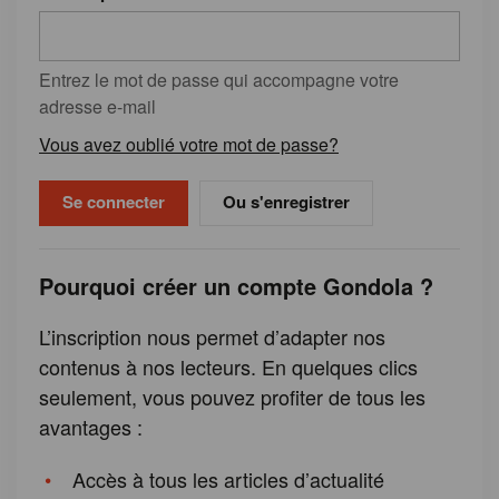
Entrez le mot de passe qui accompagne votre
adresse e-mail
Vous avez oublié votre mot de passe?
Ou s'enregistrer
Pourquoi créer un compte Gondola ?
L’inscription nous permet d’adapter nos
contenus à nos lecteurs. En quelques clics
seulement, vous pouvez profiter de tous les
avantages :
Accès à tous les articles d’actualité