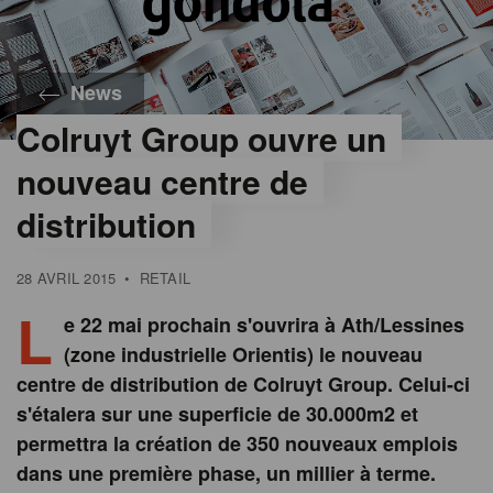
News
Colruyt Group ouvre un
nouveau centre de
distribution
28 AVRIL 2015
•
RETAIL
L
e 22 mai prochain s'ouvrira à Ath/Lessines
(zone industrielle Orientis) le nouveau
centre de distribution de Colruyt Group. Celui-ci
s'étalera sur une superficie de 30.000m2 et
permettra la création de 350 nouveaux emplois
dans une première phase, un millier à terme.