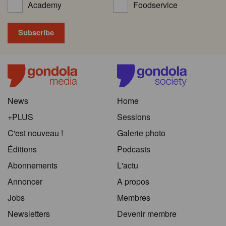
Academy
Foodservice
News
Home
+PLUS
Sessions
C'est nouveau !
Galerie photo
Éditions
Podcasts
Abonnements
L'actu
Annoncer
A propos
Jobs
Membres
Newsletters
Devenir membre