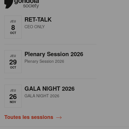
RET-TALK
JEU
8
CEO ONLY
OCT
Plenary Session 2026
JEU
29
Plenary Session 2026
OCT
GALA NIGHT 2026
JEU
26
GALA NIGHT 2026
NOV
Toutes les sessions