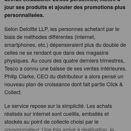
jour ses produits et ajouter des promotions plus
personnalisées.
Selon Deloitte LLP, les personnes achetant par le
biais de méthodes différentes (internet,
smartphones, etc.) dépenseraient plus du double de
celles ne se rendant que dans des magasins
physiques. Au cours des quatre derniers trimestres,
Tesco a connu une baisse de ses ventes intérieures.
Philip Clarke, CEO du distributeur a alors pensé un
nouveau plan de croissance dont fait partie Click &
Collect.
Le service repose sur la simplicité. Les achats
réalisés sur internet sont cueillis, emballés et
stockés au point de collecte choisi par le
consommateur. Une fois arrivé à destination, le