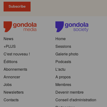
News
Home
+PLUS
Sessions
C'est nouveau !
Galerie photo
Éditions
Podcasts
Abonnements
L'actu
Annoncer
A propos
Jobs
Membres
Newsletters
Devenir membre
Contacts
Conseil d'administration