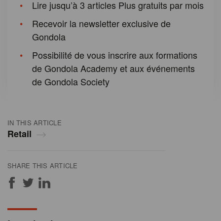
Lire jusqu’à 3 articles Plus gratuits par mois
Recevoir la newsletter exclusive de
Gondola
Possibilité de vous inscrire aux formations
de Gondola Academy et aux événements
de Gondola Society
IN THIS ARTICLE
Retail
SHARE THIS ARTICLE