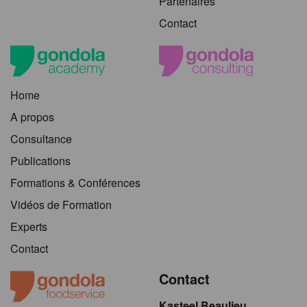
Partenaires
Contact
Home
A propos
Consultance
Publications
Formations & Conférences
Vidéos de Formation
Experts
Contact
Contact
Kasteel Beaulieu