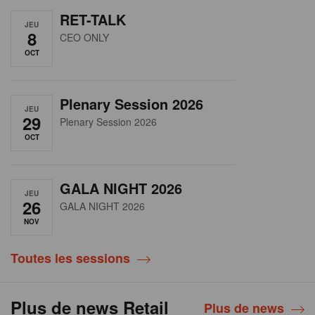
RET-TALK
JEU
8
CEO ONLY
OCT
Plenary Session 2026
JEU
29
Plenary Session 2026
OCT
GALA NIGHT 2026
JEU
26
GALA NIGHT 2026
NOV
Toutes les sessions
Plus de news Retail
Plus de news