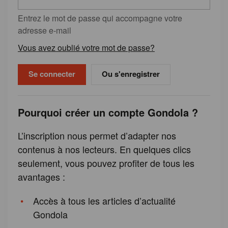
Entrez le mot de passe qui accompagne votre
adresse e-mail
Vous avez oublié votre mot de passe?
Ou s'enregistrer
Pourquoi créer un compte Gondola ?
L’inscription nous permet d’adapter nos
contenus à nos lecteurs. En quelques clics
seulement, vous pouvez profiter de tous les
avantages :
Accès à tous les articles d’actualité
Gondola