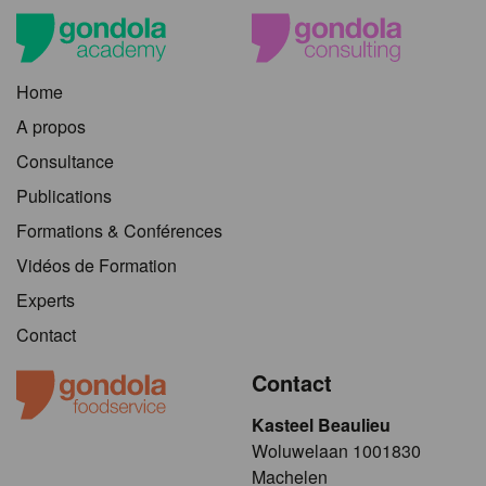
Home
A propos
Consultance
Publications
Formations & Conférences
Vidéos de Formation
Experts
Contact
Contact
Kasteel Beaulieu
​​​Woluwelaan 1001830
Machelen