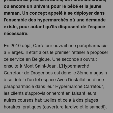
ou encore un univers pour le bébé et la jeune
maman. Un concept appelé à se déployer dans
l'ensemble des hypermarchés où une demande
existe, pour autant qu'ils disposent de l'espace
nécessaire.
En 2010 déjà, Carrefour ouvrait une parapharmacie
à Bierges. Il était alors le premier retailer a proposer
ce service en Belgique. Une seconde s'ouvrait
ensuite à Mont Saint-Jean. L’Hypermarché
Carrefour de Drogenbos est donc le 3ème magasin
à se doter d’un tel espace.Avec l’installation d’une
parapharmacie dans leur Hypermarché Carrefour,
les clients s’approvisionneront en faisant leurs
autres courses habituelles et cela à des plages
horaires pratiques (ouverture tardive et le samedi).