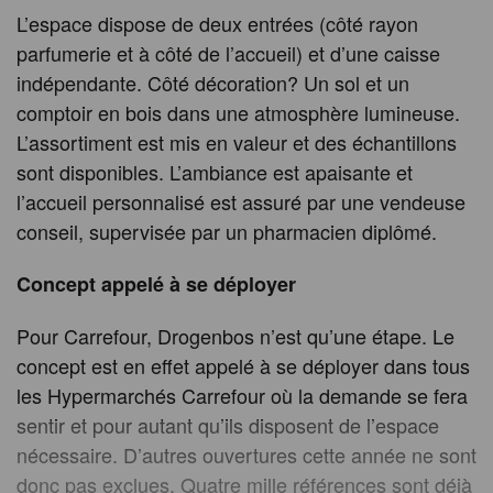
L’espace dispose de deux entrées (côté rayon
parfumerie et à côté de l’accueil) et d’une caisse
indépendante. Côté décoration? Un sol et un
comptoir en bois dans une atmosphère lumineuse.
L’assortiment est mis en valeur et des échantillons
sont disponibles. L’ambiance est apaisante et
l’accueil personnalisé est assuré par une vendeuse
conseil, supervisée par un pharmacien diplômé.
Concept appelé à se déployer
Pour Carrefour, Drogenbos n’est qu’une étape. Le
concept est en effet appelé à se déployer dans tous
les Hypermarchés Carrefour où la demande se fera
sentir et pour autant qu’ils disposent de l’espace
nécessaire. D’autres ouvertures cette année ne sont
donc pas exclues. Quatre mille références sont déjà