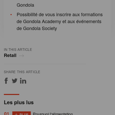
Gondola
Possibilité de vous inscrire aux formations
de Gondola Academy et aux événements
de Gondola Society
IN THIS ARTICLE
Retail
SHARE THIS ARTICLE
Les plus lus
+
Pourquoi l'alimentation
PLUS