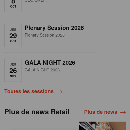
8
OCT
Plenary Session 2026
JEU
29
Plenary Session 2026
OCT
GALA NIGHT 2026
JEU
26
GALA NIGHT 2026
NOV
Toutes les sessions
Plus de news Retail
Plus de news