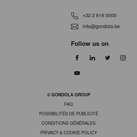
+32 2 616 0000
info@gondola.be
Follow us on
Site
© GONDOLA GROUP
by
FAQ
wieni
POSSIBILITÉS DE PUBLICITÉ
CONDITIONS GÉNÉRALES
PRIVACY & COOKIE POLICY