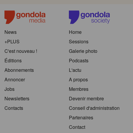
News
Home
+PLUS
Sessions
C'est nouveau !
Galerie photo
Éditions
Podcasts
Abonnements
L'actu
Annoncer
A propos
Jobs
Membres
Newsletters
Devenir membre
Contacts
Conseil d'administration
Partenaires
Contact