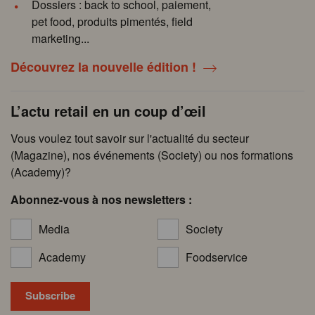
Dossiers : back to school, paiement,
pet food, produits pimentés, field
marketing...
Découvrez la nouvelle édition !
L’actu retail en un coup d’œil
Vous voulez tout savoir sur l'actualité du secteur
(Magazine), nos événements (Society) ou nos formations
(Academy)?
Abonnez-vous à nos newsletters :
Media
Society
Academy
Foodservice