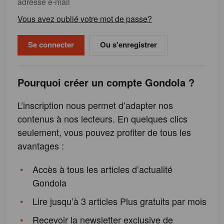
adresse e-mail
Vous avez oublié votre mot de passe?
Ou s'enregistrer
Pourquoi créer un compte Gondola ?
L’inscription nous permet d’adapter nos
contenus à nos lecteurs. En quelques clics
seulement, vous pouvez profiter de tous les
avantages :
Accès à tous les articles d’actualité
Gondola
Lire jusqu’à 3 articles Plus gratuits par mois
Recevoir la newsletter exclusive de