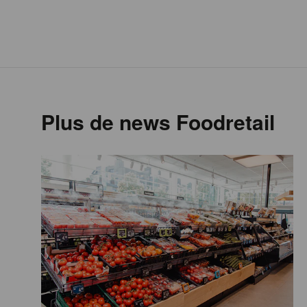
Plus de news Foodretail