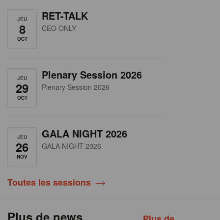
RET-TALK
JEU
8
CEO ONLY
OCT
Plenary Session 2026
JEU
29
Plenary Session 2026
OCT
GALA NIGHT 2026
JEU
26
GALA NIGHT 2026
NOV
Toutes les sessions
Plus de news
Plus de