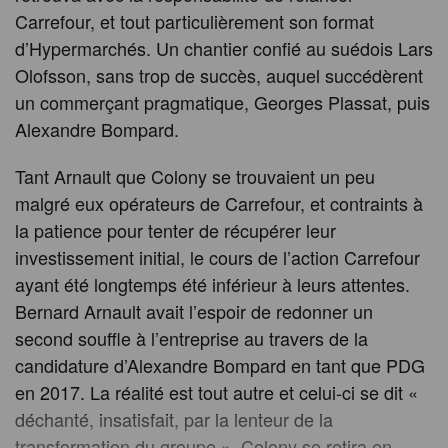
Carrefour, et tout particulièrement son format
d’Hypermarchés. Un chantier confié au suédois Lars
Olofsson, sans trop de succès, auquel succédèrent
un commerçant pragmatique, Georges Plassat, puis
Alexandre Bompard.
Tant Arnault que Colony se trouvaient un peu
malgré eux opérateurs de Carrefour, et contraints à
la patience pour tenter de récupérer leur
investissement initial, le cours de l’action Carrefour
ayant été longtemps été inférieur à leurs attentes.
Bernard Arnault avait l’espoir de redonner un
second souffle à l’entreprise au travers de la
candidature d’Alexandre Bompard en tant que PDG
en 2017. La réalité est tout autre et celui-ci se dit «
déchanté, insatisfait, par la lenteur de la
transformation du groupe ». Colony se retira en