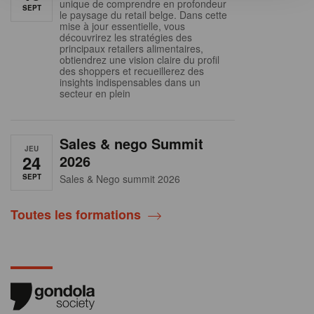
unique de comprendre en profondeur
SEPT
le paysage du retail belge. Dans cette
mise à jour essentielle, vous
découvrirez les stratégies des
principaux retailers alimentaires,
obtiendrez une vision claire du profil
des shoppers et recueillerez des
insights indispensables dans un
secteur en plein
Sales & nego Summit
JEU
24
2026
SEPT
Sales & Nego summit 2026
Toutes les formations