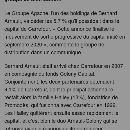
Le Groupe Agache, l'un des holdings de Bernard
Arnault, va céder les 5,7 % qu'il possédait dans le
capital de Carrefour. « Cette annonce finalise le
mouvement de sortie progressive du capital initié en
septembre 2020 », commente le groupe de
distribution dans un communiqué.
Bernard Arnault était arrivé chez Carrefour en 2007
en compagnie du fonds Colony Capital.
Conjointement, les deux partenaires détenaient
9,1% de Carrefour, dont le principal actionnaire
restait alors la famille Halley (13%), fondatrice de
Promodès, qui fusionna avec Carrefour en 1999.
Les Halley quittèrent ensuite assez rapidement le
capital, et c’est bien le duo Arnault-Colony qui se
retrouva avec la responsabilité de relancer