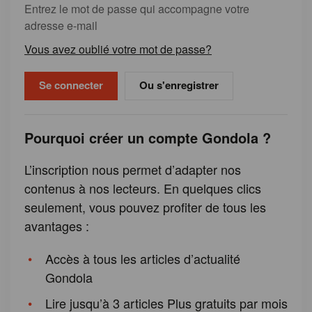
Entrez le mot de passe qui accompagne votre
adresse e-mail
Vous avez oublié votre mot de passe?
Ou s'enregistrer
Pourquoi créer un compte Gondola ?
L’inscription nous permet d’adapter nos
contenus à nos lecteurs. En quelques clics
seulement, vous pouvez profiter de tous les
avantages :
Accès à tous les articles d’actualité
Gondola
Lire jusqu’à 3 articles Plus gratuits par mois