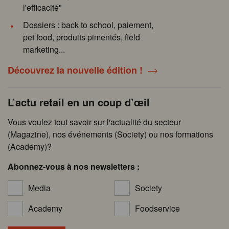
l'efficacité"
Dossiers : back to school, paiement,
pet food, produits pimentés, field
marketing...
Découvrez la nouvelle édition !
L’actu retail en un coup d’œil
Vous voulez tout savoir sur l'actualité du secteur
(Magazine), nos événements (Society) ou nos formations
(Academy)?
Abonnez-vous à nos newsletters :
Media
Society
Academy
Foodservice