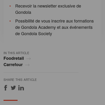
Recevoir la newsletter exclusive de
Gondola
Possibilité de vous inscrire aux formations
de Gondola Academy et aux événements
de Gondola Society
IN THIS ARTICLE
Foodretail
Carrefour
SHARE THIS ARTICLE