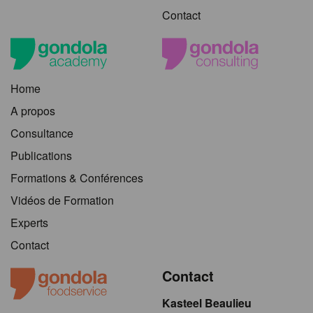
Contact
Home
A propos
Consultance
Publications
Formations & Conférences
Vidéos de Formation
Experts
Contact
Contact
Kasteel Beaulieu