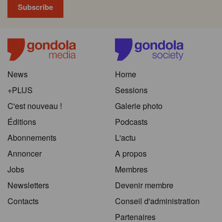
News
Home
+PLUS
Sessions
C'est nouveau !
Galerie photo
Éditions
Podcasts
Abonnements
L'actu
Annoncer
A propos
Jobs
Membres
Newsletters
Devenir membre
Contacts
Conseil d'administration
Partenaires